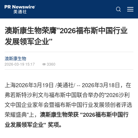
澳斯康生物荣膺"2026福布斯中国行业
发展领军企业"
澳斯康生物
2026-03-19 15:17
3360
上海
2026年3月19日
/美通社/ -- 2026年3月18日，在
弗若斯特沙利文与福布斯中国联合举办的"2026沙利
文中国企业家年会暨福布斯中国行业发展领创者评选
荣耀盛典"上，
澳斯康生物荣获 "2026福布斯中国行
业发展领军企业" 奖项。