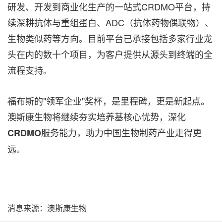
研发、开发到商业化生产的一站式CRDMO平台，持
续深耕抗体与重组蛋白、ADC（抗体药物偶联物）、
生物类似药等方向。目前平台已承接包括多家行业龙
头在内的数十个项目，为客户提供从源头到终端的全
流程支持。
福布斯的"领军企业"奖杯，是里程碑，更是新起点。
澳斯康生物将继续夯实培养基核心优势，深化
服务能力，助力中国生物制药产业走得更
CRDMO
远。
消息来源：澳斯康生物