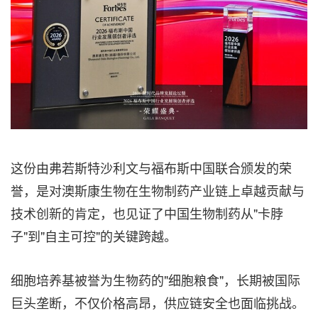
这份由弗若斯特沙利文与福布斯中国联合颁发的荣
誉，是对澳斯康生物在生物制药产业链上卓越贡献与
技术创新的肯定，也见证了中国生物制药从"卡脖
子"到"自主可控"的关键跨越。
细胞培养基被誉为生物药的"细胞粮食"，长期被国际
巨头垄断，不仅价格高昂，供应链安全也面临挑战。