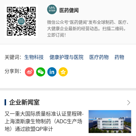
医药健闻
微信公众号“医药健闻”发布全球制药、医疗、
大健康企业最新的经营动态。扫描二维码，
立即订阅！
关键词：
生物科技
健康护理与医院
医疗药物
药物
分享到：
企业新闻室
又一重大国际质量标准认证里程碑-
上海澳斯康生物制药（ADC生产场
地）通过欧盟QP审计