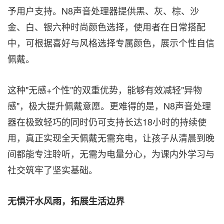
予用户支持。N8声音处理器提供黑、灰、棕、沙
金、白、银六种时尚颜色选择，使用者在日常搭配
中，可根据喜好与风格选择专属颜色，展示个性自信
佩戴。
这种"无感+个性"的双重优势，能够有效减轻"异物
感"，极大提升佩戴意愿。更难得的是，N8声音处理
器在极致轻巧的同时仍可支持长达18小时的持续使
用，真正实现全天佩戴无需充电，让孩子从清晨到晚
间都能专注聆听，无需为电量分心，为课内外学习与
社交筑牢了坚实基础。
无惧汗水风雨，拓展生活边界