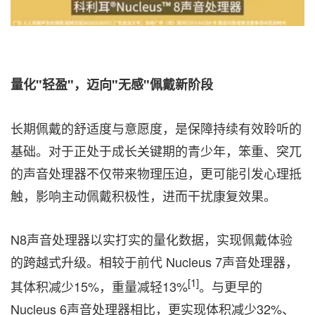
量化"轻盈"，迈向"无感"佩戴新阶段
长期佩戴的舒适度与意愿度，是保障持续有效聆听的
基础。对于正处于成长关键期的青少年，笨重、突兀
的声音处理器不仅带来物理压迫，更可能引发心理抵
触，影响主动佩戴积极性，进而干扰康复效果。
N8声音处理器以实打实的量化数据，实现佩戴体验
的跨越式升级。相较于前代 Nucleus 7声音处理器，
[1]
其体积减少15%，重量减轻13%
。与更早的
Nucleus 6声音处理器相比，更实现体积减少32%、