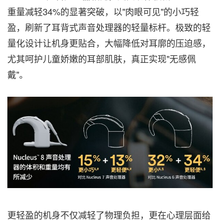
重量减轻34%的显著突破，以"肉眼可见"的小巧轻
盈，刷新了耳背式声音处理器的轻量标杆。极致的轻
量化设计让机身更贴合，大幅降低对耳廓的压迫感，
尤其呵护儿童娇嫩的耳部肌肤，真正实现"无感佩
戴"。
更轻盈的机身不仅减轻了物理负担，更在心理层面给