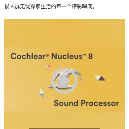
损人群无忧探索生活的每一个精彩瞬间。