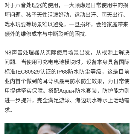
对于声音处理器的使用，一大顾虑是日常使用中的损
坏问题。孩子天性活泼好动，运动出汗、雨天出行、
戏水玩耍等场景难以避免，一旦损坏，会给家庭带来
额外的维修成本与中断聆听的困扰。
N8声音处理器从实际使用场景出发，从根源上解决
问题。当使用可充电电池模块时，设备本身具备国际
标准IEC60529认证的IP68防水防尘等级，这是目前
业内首个做到的耳背机最高防水防尘效果，为日常使
用提供坚实保障。搭配Aqua+防水套装，防护能力则
进一步提升，完全满足游泳、海边玩水等水上活动需
求。