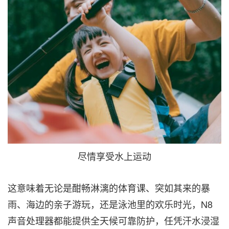
尽情享受水上运动
这意味着无论是酣畅淋漓的体育课、突如其来的暴
雨、海边的亲子游玩，还是泳池里的欢乐时光，N8
声音处理器都能提供全天候可靠防护，任凭汗水浸湿