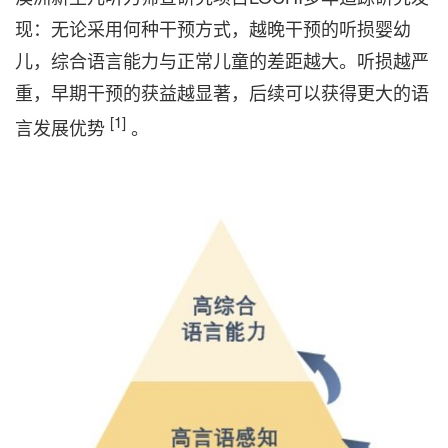
现：无论采用何种干预方式，越晚干预的听损婴幼
儿，综合语言能力与正常儿童的差距越大。听损越严
重，早期干预的获益越显著，后续可以获得更大的语
[1]
言发展优势
。