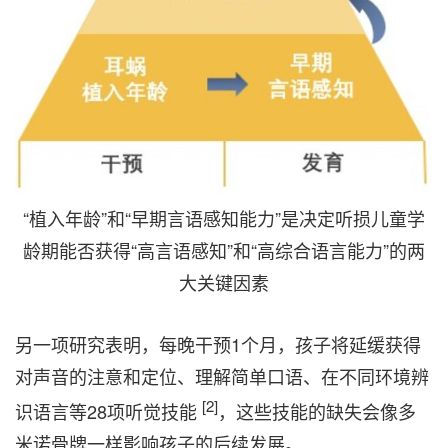
“植入年龄”和“早期言语感知能力”是决定听损儿童学
龄期能否获得“高言语感知”和“高综合语言能力”的两
大关键因素
另一项研究表明，每晚干预1个月，孩子将延缓获得
对声音的注意和定位、理解简单口语、在不同环境辨
[2]
识语言等28项听觉技能
，这些技能的缺失会像多
米诺骨牌一样影响孩子的后续发展。