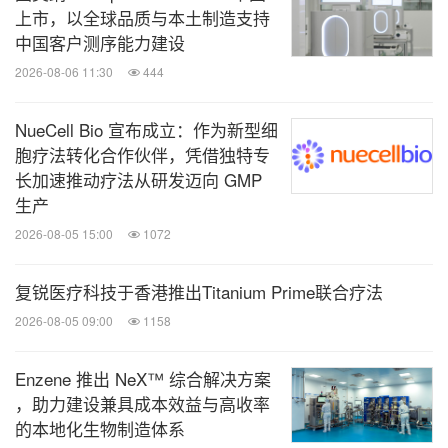
上市，以全球品质与本土制造支持
中国客户测序能力建设
2026-08-06 11:30
444
NueCell Bio 宣布成立：作为新型细
胞疗法转化合作伙伴，凭借独特专
长加速推动疗法从研发迈向 GMP
生产
2026-08-05 15:00
1072
复锐医疗科技于香港推出Titanium Prime联合疗法
2026-08-05 09:00
1158
Enzene 推出 NeX™ 综合解决方案
，助力建设兼具成本效益与高收率
的本地化生物制造体系