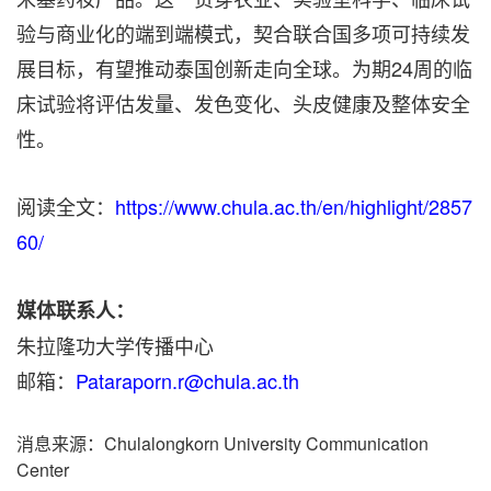
验与商业化的端到端模式，契合联合国多项可持续发
展目标，有望推动泰国创新走向全球。为期24周的临
床试验将评估发量、发色变化、头皮健康及整体安全
性。
阅读全文：
https://www.chula.ac.th/en/highlight/2857
60/
媒体联系人：
朱拉隆功大学传播中心
邮箱：
Pataraporn.r@chula.ac.th
消息来源：Chulalongkorn University Communication
Center