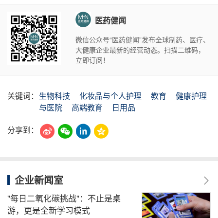
医药健闻
微信公众号“医药健闻”发布全球制药、医疗、
大健康企业最新的经营动态。扫描二维码，
立即订阅！
关键词：
生物科技
化妆品与个人护理
教育
健康护理
与医院
高端教育
日用品
分享到：
企业新闻室
"每日二氧化碳挑战"：不止是桌
游，更是全新学习模式