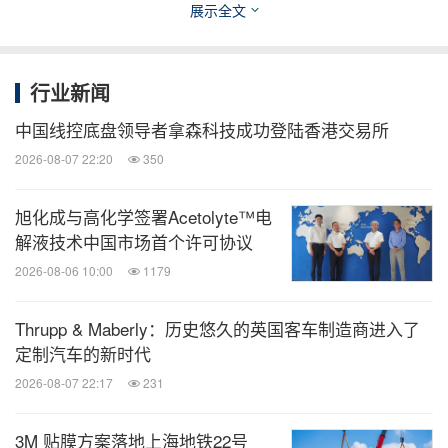
展示全文
德莎是一家跨国公司，专注于开发创新的胶带和自粘
产品解决方案，为广泛的工业、商业客户和终端消费
行业新闻
者提供已超125年的服务。德莎目前拥有超过7,000种
胶粘解决方案，帮助客户提升工作效率、改善产品质
中国线控底盘领导者拿森科技成功登陆香港交易所
量或提高生活品质。如今，德莎的重点是可持续发展
2026-08-07 22:20
350
和节能工艺。公司致力于研发环保产品和无溶剂制造
旭化成与高化学签署Acetolyte™电
工艺，并在全球各地的生产基地使用可再生能源
解液技术中国市场首个许可协议
2026-08-06 10:00
1179
德莎在全球100个国家开展业务，并在德国、意大
利、中国、美国和越南设有工厂。德莎约四分之三的
Thrupp & Maberly：历史悠久的英国客车制造商进入了
销售额（2024年：17亿欧元）来自工业应用。德莎
定制汽车的新时代
与全球客户携手创新，为他们量身定制新产品和新工
2026-08-07 22:17
231
艺。如今，一辆电动汽车中可能会使用超过130种德
3M 贴膜方案落地上海地铁22号
莎胶带，而一部智能手机中可能会使用超过70种。在