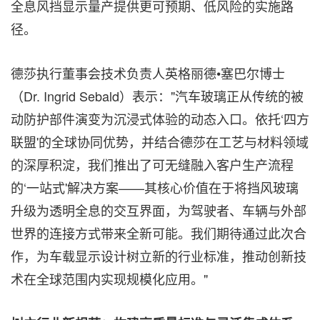
全息风挡显示量产提供更可预期、低风险的实施路
径。
德莎执行董事会技术负责人英格丽德•塞巴尔博士
（Dr. Ingrid Sebald）表示："汽车玻璃正从传统的被
动防护部件演变为沉浸式体验的动态入口。依托‘四方
联盟'的全球协同优势，并结合德莎在工艺与材料领域
的深厚积淀，我们推出了可无缝融入客户生产流程
的‘一站式'解决方案——其核心价值在于将挡风玻璃
升级为透明全息的交互界面，为驾驶者、车辆与外部
世界的连接方式带来全新可能。我们期待通过此次合
作，为车载显示设计树立新的行业标准，推动创新技
术在全球范围内实现规模化应用。"