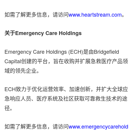
如需了解更多信息，请访问
www.heartstream.com
。
关于Emergency Care Holdings
Emergency Care Holdings (ECH)是由Bridgefield
Capital创建的平台，旨在收购并扩展急救医疗产品领
域的领先企业。
ECH致力于优化运营效率、加速创新，并扩大全球应
急响应人员、医疗系统及社区获取可靠救生技术的途
径。
如需了解更多信息，请访问
www.emergencycarehold