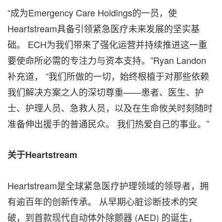
“成为Emergency Care Holdings的一员，使
Heartstream具备引领紧急医疗未来发展的坚实基
础。 ECH为我们带来了强化运营并持续推进这一重
要使命所必需的专注力与资本支持。”Ryan Landon
补充道， “我们所做的一切，始终根植于对那些依赖
我们解决方案之人的深切尊重——患者、医生、护
士、护理人员、急救人员，以及在生命攸关时刻随时
准备伸出援手的普通民众。 我们热爱自己的事业。”
关于Heartstream
Heartstream是全球紧急医疗护理领域的领导者，拥
有逾百年的创新传承。 从早期心脏诊断技术的突
破，到首款现代自动体外除颤器 (AED) 的诞生，