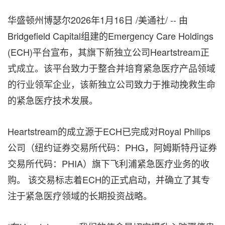
华盛顿州博瑟尔
2026年1月16日
/美通社/ -- 由
Bridgefield Capital组建的Emergency Care Holdings
(ECH)平台宣布，其旗下新独立公司Heartstream正
式成立。该平台致力于整合并培育紧急医疗产品领域
的行业领军企业，该新独立公司致力于推动挽救生命
的紧急医疗技术发展。
Heartstream的成立源于ECH已完成对Royal Philips
公司（纽约证券交易所代码：PHG，阿姆斯特丹证券
交易所代码：PHIA）旗下飞利浦紧急医疗业务的收
购。 该交易标志着ECH的正式启动，并确立了其专
注于紧急医疗领域的长期投资战略。