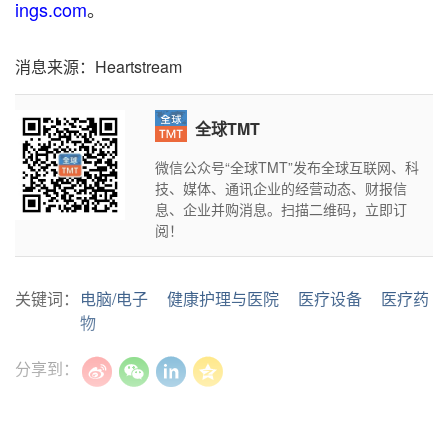
ings.com
。
消息来源：Heartstream
全球TMT
微信公众号“全球TMT”发布全球互联网、科
技、媒体、通讯企业的经营动态、财报信
息、企业并购消息。扫描二维码，立即订
阅！
关键词：
电脑/电子
健康护理与医院
医疗设备
医疗药
物
分享到：