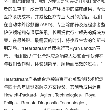
“在Heartstream，我们的使命是切实提升心脏骤停患
者的生存率，改善紧急医疗环境中的临床结果，降低
医疗系统成本，并减轻医疗专业人员的负担。 我们
在自动体外除颤器 (AED)、专业除颤器及远程患者监
护仪领域拥有深厚积累，长期提供行业领先的解决方
案，在最关键、最需要的时刻，将挽救生命的创新带
到现场。”Heartstream首席执行官Ryan Landon表
示， “我们致力于让全球应急响应人员和合作伙伴在
与我们合作时，体验到简单、顺畅而高效的过程。”
Heartstream产品组合承袭逾百年心脏监测技术积淀
与四十余年除颤器解决方案经验，其创新成果源自
Hewlett-Packard、Agilent Technologies、Royal
Philips、Remote Diagnostic Technologies、