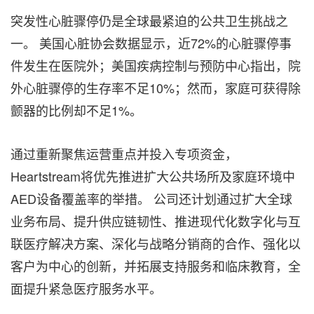
突发性心脏骤停仍是全球最紧迫的公共卫生挑战之
一。 美国心脏协会数据显示，近72%的心脏骤停事
件发生在医院外；美国疾病控制与预防中心指出，院
外心脏骤停的生存率不足10%；然而，家庭可获得除
颤器的比例却不足1%。
通过重新聚焦运营重点并投入专项资金，
Heartstream将优先推进扩大公共场所及家庭环境中
AED设备覆盖率的举措。 公司还计划通过扩大全球
业务布局、提升供应链韧性、推进现代化数字化与互
联医疗解决方案、深化与战略分销商的合作、强化以
客户为中心的创新，并拓展支持服务和临床教育，全
面提升紧急医疗服务水平。