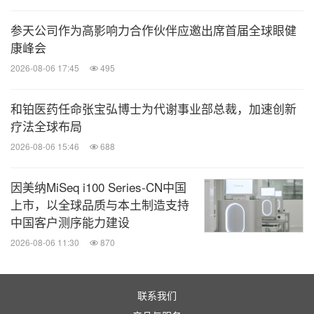
参天公司作为高影响力合作伙伴应邀出席首届全球眼健
康峰会
2026-08-06 17:45
495
和铂医药任命张宝弘博士为代谢事业部总裁，加速创新
疗法全球布局
2026-08-06 15:46
688
因美纳MiSeq i100 Series-CN中国
上市，以全球品质与本土制造支持
中国客户测序能力建设
2026-08-06 11:30
870
联系我们