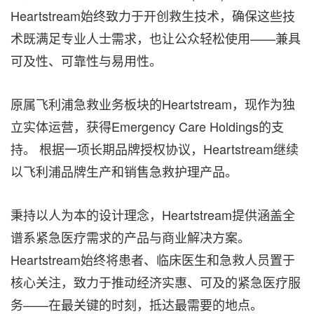
Heartstream始终致力于开创救生技术，确保这些技
术既满足专业人士需求，也让公众轻松使用——兼具
可及性、可靠性与易用性。
原属飞利浦急救业务板块的Heartstream，现作为独
立实体运营，获得Emergency Care Holdings的支
持。 根据一项长期品牌授权协议，Heartstream继续
以飞利浦品牌生产和销售急救护理产品。
秉持以人为本的设计理念，Heartstream提供涵盖全
谱系紧急医疗需求的产品与商业解决方案。
Heartstream始终将患者、临床医生和急救人员置于
核心关注，致力于推动经济实惠、可及的紧急医疗服
务——在最关键的时刻，抵达最需要的地点。