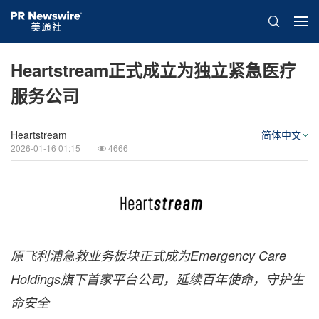
Heartstream正式成立为独立紧急医疗
服务公司
Heartstream
简体中文
2026-01-16 01:15
4666
原飞利浦急救业务板块正式成为Emergency Care
Holdings旗下首家平台公司，延续百年使命，守护生
命安全