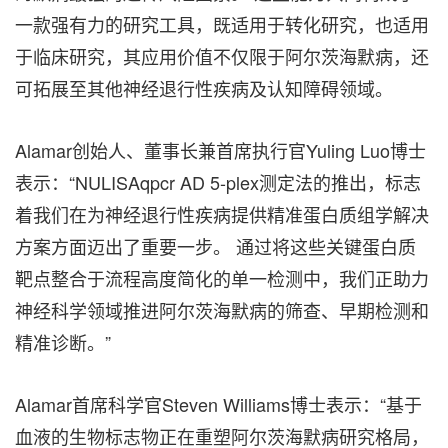
一款强有力的研究工具，既适用于转化研究，也适用
于临床研究，其应用价值不仅限于阿尔茨海默病，还
可拓展至其他神经退行性疾病及认知障碍领域。
Alamar创始人、董事长兼首席执行官Yuling Luo博士
表示：“NULISAqpcr AD 5-plex测定法的推出，标志
着我们在为神经退行性疾病提供精准蛋白质组学解决
方案方面迈出了重要一步。 通过将这些关键蛋白质
靶点整合于流程高度简化的单一检测中，我们正助力
神经科学领域推进阿尔茨海默病的筛查、早期检测和
精准诊断。”
Alamar首席科学官Steven Williams博士表示：“基于
血液的生物标志物正在重塑阿尔茨海默病研究格局，