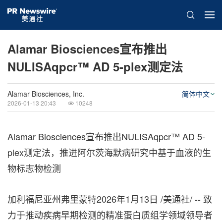
Alamar Biosciences宣布推出
NULISAqpcr™ AD 5-plex测定法
Alamar Biosciences, Inc.
简体中文
2026-01-13 20:43
10248
Alamar Biosciences宣布推出NULISAqpcr™ AD 5-
plex测定法，推进阿尔茨海默病研究中基于血液的生
物标志物检测
加利福尼亚州弗里蒙特
2026年1月13日
/美通社/ -- 致
力于推动疾病早期检测的精准蛋白质组学领域领导者