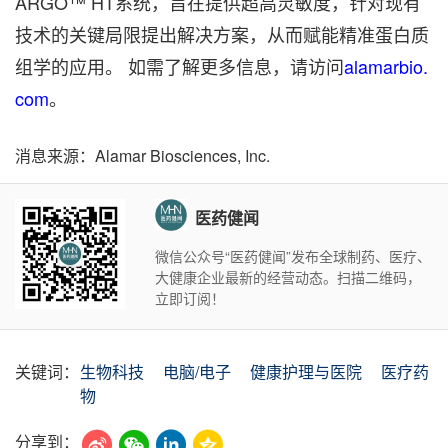
ARGO™ HT系统，旨在提供超高灵敏度，针对现有
技术的关键局限提出解决方案，从而赋能精准蛋白质
组学的应用。 如需了解更多信息，请访问
alamarbio.
com
。
消息来源：Alamar Biosciences, Inc.
医药健闻
微信公众号“医药健闻”发布全球制药、医疗、
大健康企业最新的经营动态。扫描二维码，
立即订阅！
关键词：
生物科技
电脑/电子
健康护理与医院
医疗药
物
分享到：