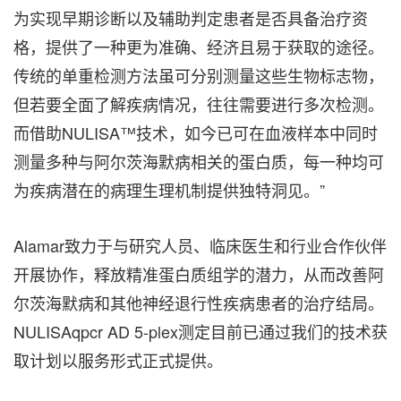
为实现早期诊断以及辅助判定患者是否具备治疗资
格，提供了一种更为准确、经济且易于获取的途径。
传统的单重检测方法虽可分别测量这些生物标志物，
但若要全面了解疾病情况，往往需要进行多次检测。
而借助NULISA™技术，如今已可在血液样本中同时
测量多种与阿尔茨海默病相关的蛋白质，每一种均可
为疾病潜在的病理生理机制提供独特洞见。”
Alamar致力于与研究人员、临床医生和行业合作伙伴
开展协作，释放精准蛋白质组学的潜力，从而改善阿
尔茨海默病和其他神经退行性疾病患者的治疗结局。
NULISAqpcr AD 5-plex测定目前已通过我们的技术获
取计划以服务形式正式提供。