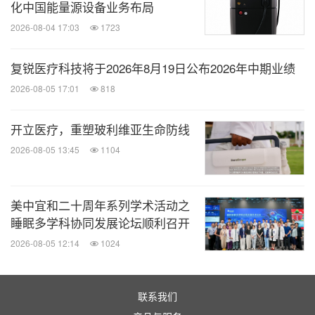
化中国能量源设备业务布局
2026-08-04 17:03
1723
复锐医疗科技将于2026年8月19日公布2026年中期业绩
2026-08-05 17:01
818
开立医疗，重塑玻利维亚生命防线
2026-08-05 13:45
1104
美中宜和二十周年系列学术活动之
睡眠多学科协同发展论坛顺利召开
2026-08-05 12:14
1024
联系我们