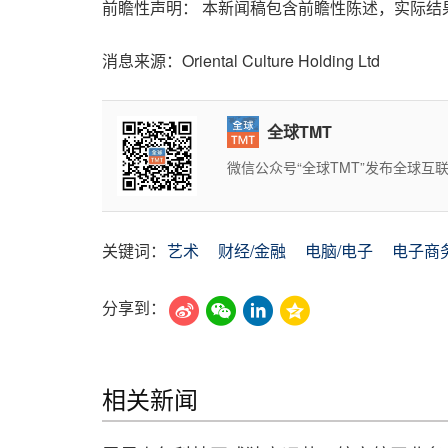
前瞻性声明： 本新闻稿包含前瞻性陈述，实际结
消息来源：Oriental Culture Holding Ltd
全球TMT
微信公众号“全球TMT”发布全球
关键词：
艺术
财经/金融
电脑/电子
电子商
分享到：
相关新闻