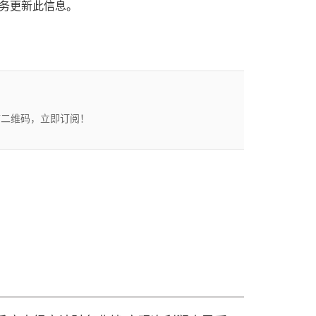
义务更新此信息。
描二维码，立即订阅！