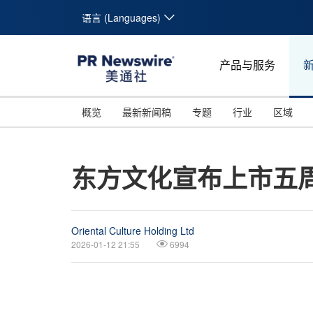
语言 (Languages)
产品与服务
概览
最新新闻稿
专题
行业
区域
东方文化宣布上市五
Oriental Culture Holding Ltd
2026-01-12 21:55
6994