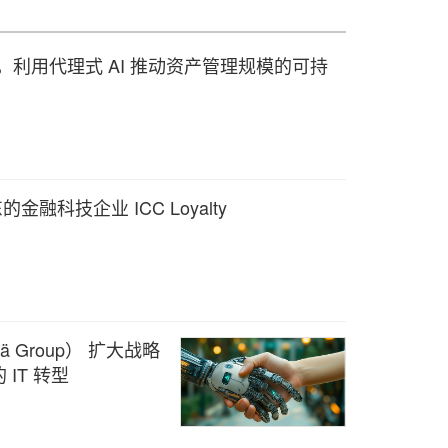
ytxt 合作，利用代理式 AI 推动资产管理规模的可持
的金融科技企业 ICC Loyalty
sä Group） 扩大战略
IT 转型