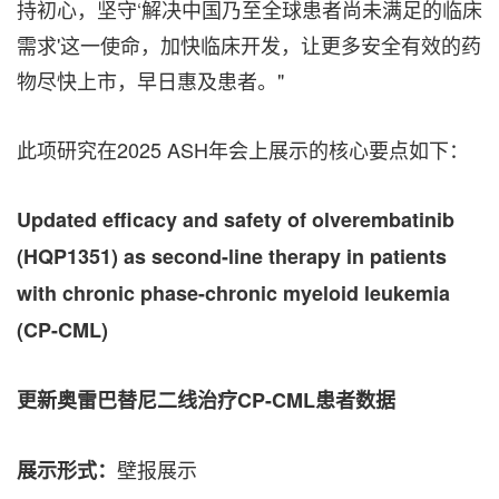
持初心，坚守‘解决中国乃至全球患者尚未满足的临床
需求'这一使命，加快临床开发，让更多安全有效的药
物尽快上市，早日惠及患者。"
此项研究在2025 ASH年会上展示的核心要点如下：
Updated efficacy and safety of olverembatinib
(HQP1351) as second-line therapy in patients
with chronic phase-chronic myeloid leukemia
(CP-CML)
更新奥雷巴替尼二线治疗
CP-CML
患者数据
壁报展示
展示形式：