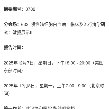
3782
摘要编号：
632. 慢性髓细胞白血病：临床及流行病学研
分会场：
究：壁报展示II
报告时间：
2025年12月7日，星期日，下午18:00 - 20:00（美国
东部时间）
2025年 12月8日，星期一，上午7:00 - 9:00（北京时
间）
：武汉协和医院 黎纬明教授
第一作者