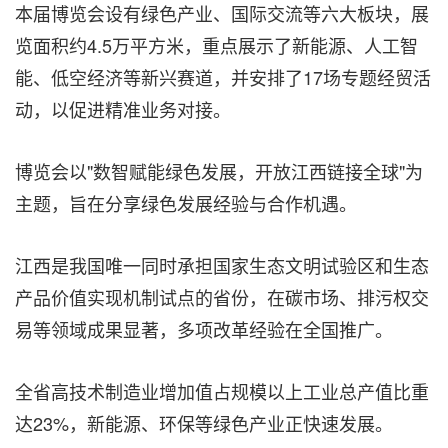
本届博览会设有绿色产业、国际交流等六大板块，展
览面积约4.5万平方米，重点展示了新能源、人工智
能、低空经济等新兴赛道，并安排了17场专题经贸活
动，以促进精准业务对接。
博览会以"数智赋能绿色发展，开放江西链接全球"为
主题，旨在分享绿色发展经验与合作机遇。
江西是我国唯一同时承担国家生态文明试验区和生态
产品价值实现机制试点的省份，在碳市场、排污权交
易等领域成果显著，多项改革经验在全国推广。
全省高技术制造业增加值占规模以上工业总产值比重
达23%，新能源、环保等绿色产业正快速发展。