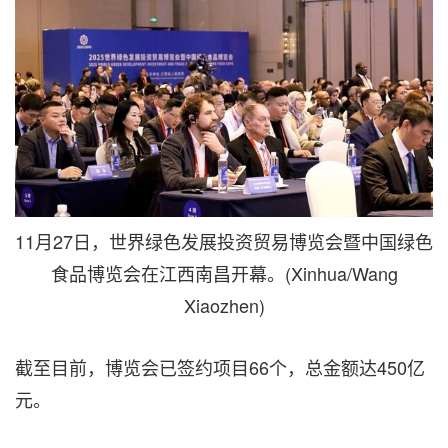
11月27日，世界绿色发展投资贸易博览会暨中国绿色
食品博览会在江西南昌开幕。(Xinhua/Wang
Xiaozhen)
截至目前，博览会已签约项目66个，总金额达450亿
元。