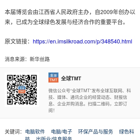
本届博览会由江西省人民政府主办，自2009年创办以
来，已成为全球绿色发展与经济合作的重要平台。
原文链接：
https://en.imsilkroad.com/p/348540.html
消息来源：新华丝路
全球TMT
微信公众号“全球TMT”发布全球互联网、科
技、媒体、通讯企业的经营动态、财报信
息、企业并购消息。扫描二维码，立即订
阅！
关键词：
电脑软件
电脑/电子
环保产品与服务
绿色科
技
出版业/信息服务