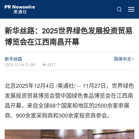
新华丝路：2025世界绿色发展投资贸易
博览会在江西南昌开幕
新华丝路
简体中文
2025-12-04 21:08
4317
北京
2025年12月4日
/美通社/ -- 11月27日，世界绿色
发展投资贸易博览会暨中国绿色食品博览会在江西南
昌开幕，来自全球68个国家和地区的2500余家参展
商、900余家采购商和300余家投资商参会。