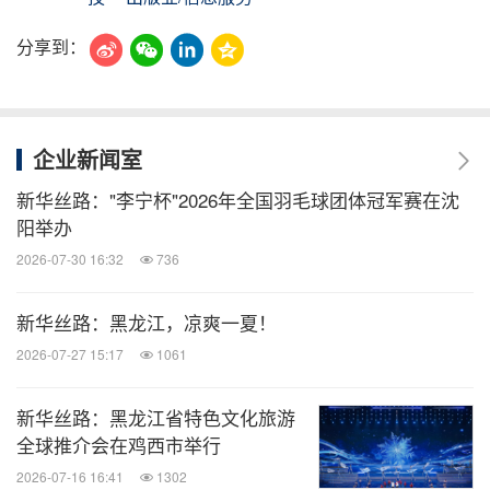
分享到：
企业新闻室
新华丝路："李宁杯"2026年全国羽毛球团体冠军赛在沈
阳举办
2026-07-30 16:32
736
新华丝路：黑龙江，凉爽一夏！
2026-07-27 15:17
1061
新华丝路：黑龙江省特色文化旅游
全球推介会在鸡西市举行
2026-07-16 16:41
1302