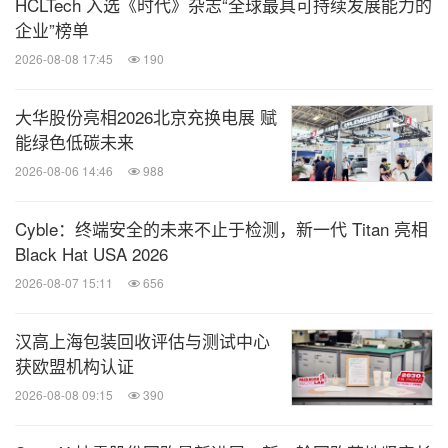
HCLTech 入选《时代》杂志“全球最具可持续发展能力的
企业”榜单
2026-08-08 17:45
190
大华股份亮相2026北京充换电展 赋
能绿色低碳未来
2026-08-06 14:46
988
Cyble：终端安全的未来不止于检测，新一代 Titan 亮相
Black Hat USA 2026
2026-08-07 15:11
656
汉高上海包装回收评估与测试中心
获欧盟机构认证
2026-08-08 09:15
390