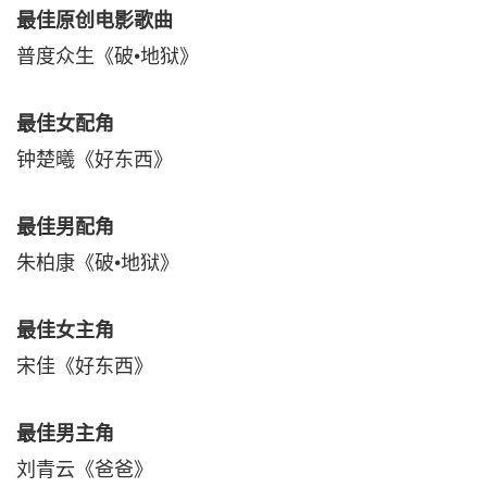
最佳原创电影歌曲
普度众生《破•地狱》
最佳女配角
钟楚曦《好东西》
最佳男配角
朱柏康《破•地狱》
最佳女主角
宋佳《好东西》
最佳男主角
刘青云《爸爸》