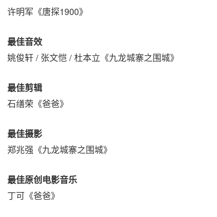
许明军《唐探1900》
最佳音效
姚俊轩 / 张文恺 / 杜本立《九龙城寨之围城》
最佳剪辑
石缮荣《爸爸》
最佳摄影
郑兆强《九龙城寨之围城》
最佳原创电影音乐
丁可《爸爸》