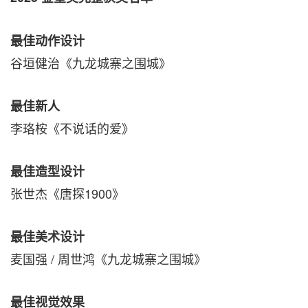
最佳动作设计
谷垣健治《九龙城寨之围城》
最佳新人
李珞桉《不说话的爱》
最佳造型设计
张世杰《唐探1900》
最佳美术设计
麦国强 / 周世鸿《九龙城寨之围城》
最佳视觉效果