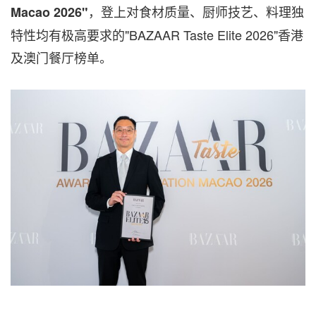
，登上对食材质量、厨师技艺、料理独
Macao 2026
"
特性均有极高要求的"BAZAAR Taste Elite 2026"香港
及澳门餐厅榜单。