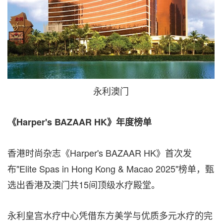
永利澳门
《
Harper's BAZAAR HK
》年度榜单
香港时尚杂志《Harper's BAZAAR HK》首次发
布"Elite Spas in Hong Kong & Macao 2025"榜单，甄
选出香港及澳门共15间顶级水疗殿堂。
永利皇宫水疗中心凭借东方美学与优质多元水疗的完