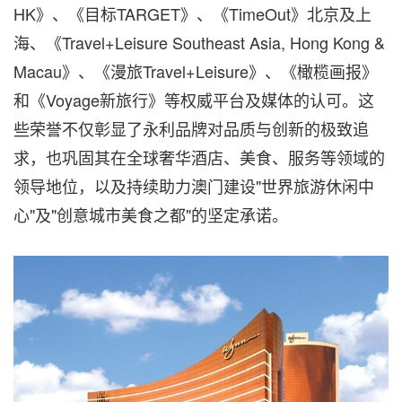
HK》、《目标TARGET》、《TimeOut》北京及上
海、《Travel+Leisure Southeast Asia
,
Hong Kong &
Macau》、《漫旅Travel+Leisure》、《橄榄画报》
和《Voyage新旅行》等权威平台及媒体的认可。这
些荣誉不仅彰显了永利品牌对品质与创新的极致追
求，也巩固其在全球奢华酒店、美食、服务等领域的
领导地位，以及持续助力澳门建设"世界旅游休闲中
心"及"创意城市美食之都"的坚定承诺。