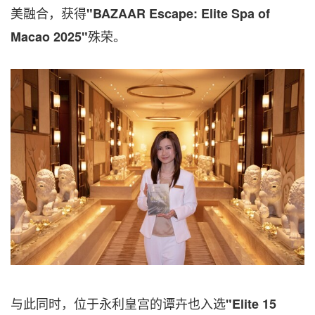
美融合，获得
"
BAZAAR Escape
:
Elite Spa of
殊荣。
Macao 2025
"
与此同时，位于永利皇宫的谭卉也入选
"
Elite 15