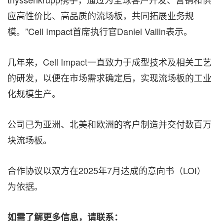
应高性价比、高品质的流场板，共同拓展业务规
模。”Cell Impact首席执行官Daniel Vallin表示。
几年来，Cell Impact一直致力于成型技术及相关工艺
的研发，以便在市场需求确定后，实现流场板的工业
化规模生产。
公司已为亚洲、北美和欧洲的客户制造并交付数百万
块流场板。
合作协议以双方在2025年7月达成的意向书（LOI）
为依据。
如需了解更多信息，请联系：