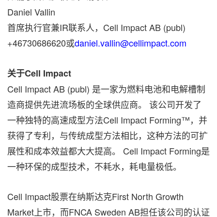
Daniel Vallin
首席执行官兼IR联系人，Cell Impact AB (publ)
+46730686620或
daniel.vallin@cellimpact.com
关于Cell Impact
Cell Impact AB (publ) 是一家为燃料电池和电解槽制
造商提供先进流场板的全球供应商。 该公司开发了
一种独特的高速成型方法Cell Impact Forming™，并
获得了专利，与传统成型方法相比，这种方法的可扩
展性和成本效益都大大提高。 Cell Impact Forming是
一种环保的成型技术，不耗水，耗电量极低。
Cell Impact股票在纳斯达克First North Growth
Market上市，而FNCA Sweden AB担任该公司的认证