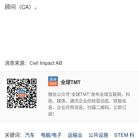
顾问（CA）。
消息来源：Cell Impact AB
全球TMT
微信公众号“全球TMT”发布全球互联网、科
技、媒体、通讯企业的经营动态、财报信
息、企业并购消息。扫描二维码，立即订
阅！
关键词：
汽车
电脑/电子
运输业
公共设施
STEM 科