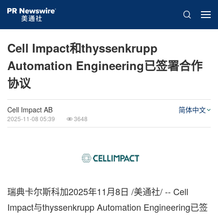
Cell Impact和thyssenkrupp
Automation Engineering已签署合作
协议
Cell Impact AB
简体中文
2025-11-08 05:39
3648
瑞典卡尔斯科加
2025年11月8日
/美通社/ -- Cell
Impact与thyssenkrupp Automation Engineering已签