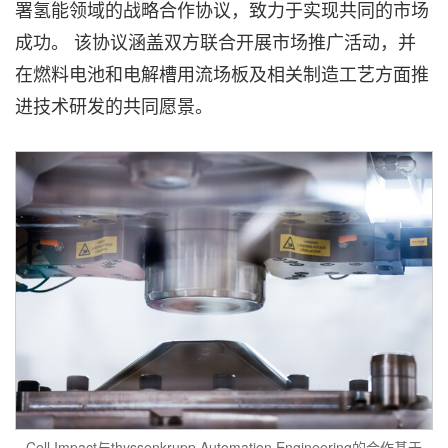
署氢能领域的战略合作协议，致力于实现共同的市场
成功。 该协议涵盖双方联合开展市场推广活动，并
在燃料电池和电解槽用流场板及相关制造工艺方面推
进技术研发的共同愿景。
Cell Impact与thyssenkrupp Automation Engineering的合作基于