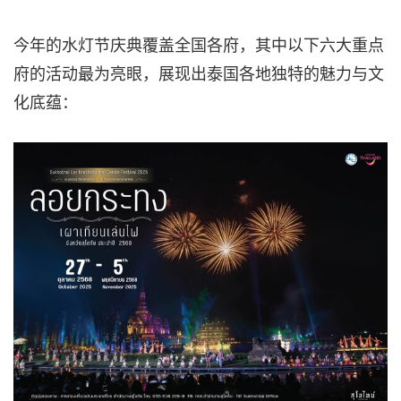
今年的水灯节庆典覆盖全国各府，其中以下六大重点
府的活动最为亮眼，展现出泰国各地独特的魅力与文
化底蕴：