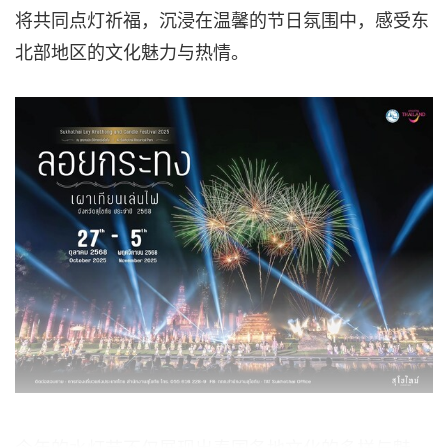
将共同点灯祈福，沉浸在温馨的节日氛围中，感受东
北部地区的文化魅力与热情。
今年的水灯节不仅展现出泰国各地文化的多样与魅