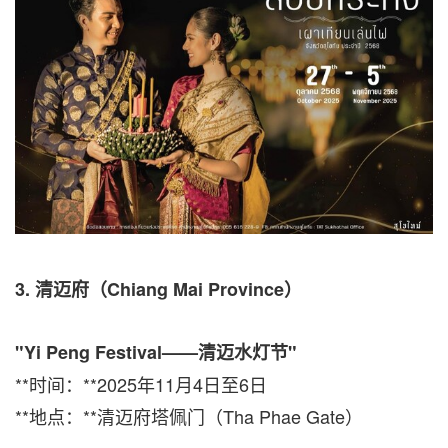
3.
清迈府（
Chiang Mai Province
）
"Yi Peng Festival——
清迈水灯节
"
**时间：**2025年11月4日至6日
**地点：**清迈府塔佩门（Tha Phae Gate）