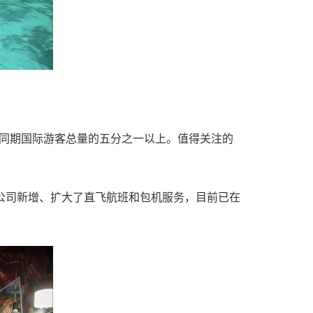
客，占同期国际游客总量的五分之一以上。值得关注的
的航空公司新增、扩大了直飞航班和包机服务，目前已在