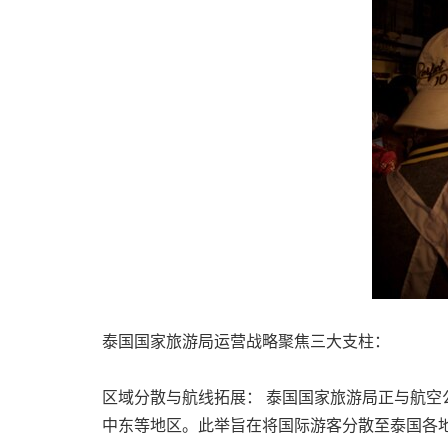
泰国国家旅游局运营战略聚焦三大支柱：
区域分散与航线拓展： 泰国国家旅游局正与航
中东等地区。此举旨在将国际游客分散至泰国各