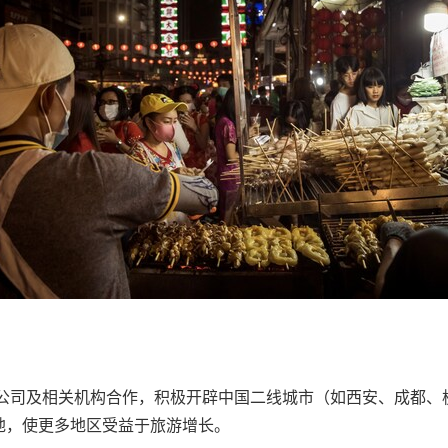
空公司及相关机构合作，积极开辟中国二线城市（如西安、成都、
地，使更多地区受益于旅游增长。