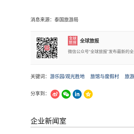
消息来源：泰国旅游局
全球旅报
微信公众号“全球旅报”发布最新的
关键词：
游乐园/观光胜地
旅馆与度假村
旅
分享到：
企业新闻室