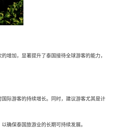
次的增加，显著提升了泰国接待全球游客的能力，
对国际游客的持续增长。同时，建议游客尤其是计
，以确保泰国旅游业的长期可持续发展。