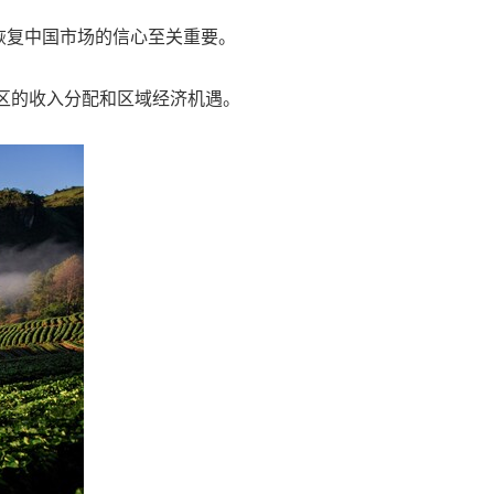
恢复中国市场的信心至关重要。
区的收入分配和区域经济机遇。