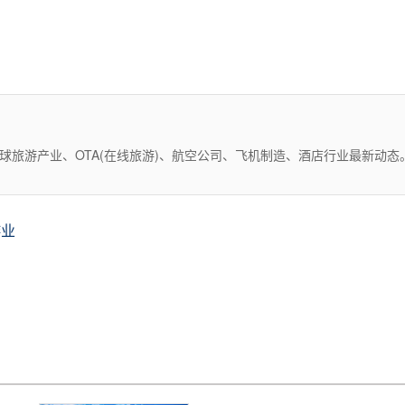
全球旅游产业、OTA(在线旅游)、航空公司、飞机制造、酒店行业最新动
游业