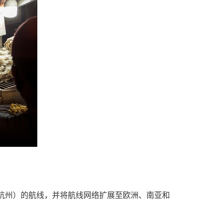
杭州）的航线，并将航线网络扩展至欧洲、南亚和