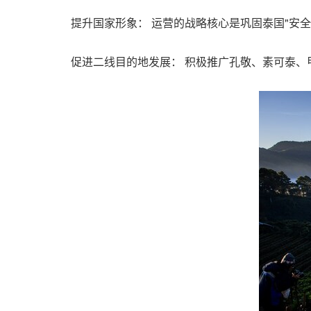
提升国家形象： 运营的战略核心是巩固泰国"安
促进二线目的地发展： 积极推广孔敬、素可泰