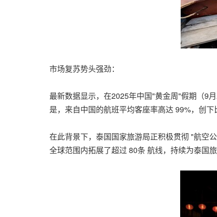
市场复苏势头强劲：
最新数据显示，在2025年中国"黄金周"假期（9
是，来自中国的航班平均客座率高达 99%，创
在此背景下，泰国国家旅游局正积极贯彻 "航空公司
全球范围内拓展了超过 80条 航线，持续为泰国