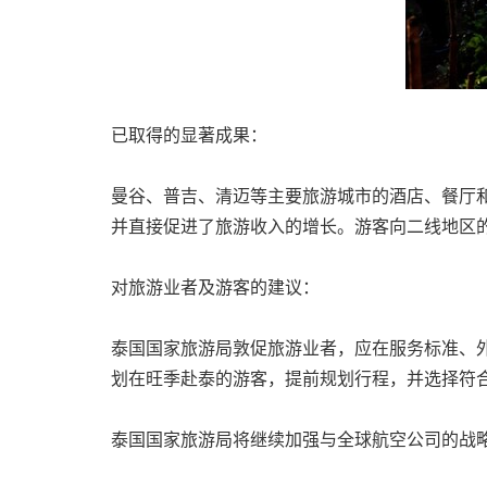
已取得的显著成果：
曼谷、普吉、清迈等主要旅游城市的酒店、餐厅
并直接促进了旅游收入的增长。游客向二线地区
对旅游业者及游客的建议：
泰国国家旅游局敦促旅游业者，应在服务标准、
划在旺季赴泰的游客，提前规划行程，并选择符
泰国国家旅游局将继续加强与全球航空公司的战