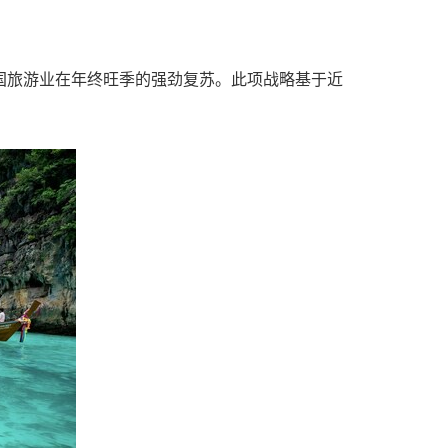
接泰国旅游业在年终旺季的强劲复苏。此项战略基于近