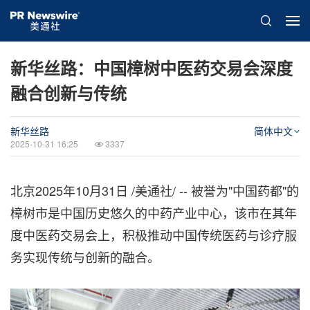
新华丝路：中国樟树中医药交易会深度
融合创新与传统
新华丝路
简体中文
2025-10-31 16:25
3337
北京
2025年10月31日
/美通社/ --
被誉为"中国药都"的
樟树市是中国历史悠久的中药产业中心，该市在其年
度中医药交易会上，积极推动中国传统医药与诊疗服
务实现传统与创新的融合。