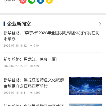
企业新闻室
新华丝路："李宁杯"2026年全国羽毛球团体冠军赛在沈
阳举办
2026-07-30 16:32
710
新华丝路：黑龙江，凉爽一夏！
2026-07-27 15:17
1033
新华丝路：黑龙江省特色文化旅游
全球推介会在鸡西市举行
2026-07-16 16:41
1297