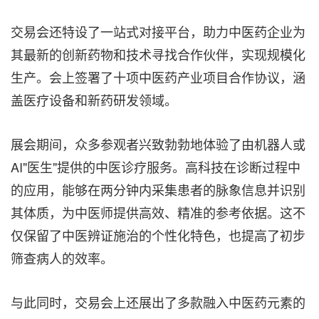
交易会还特设了一站式对接平台，助力中医药企业为
其最新的创新药物和技术寻找合作伙伴，实现规模化
生产。会上签署了十项中医药产业项目合作协议，涵
盖医疗设备和新药研发领域。
展会期间，众多参观者兴致勃勃地体验了由机器人或
AI"医生"提供的中医诊疗服务。高科技在诊断过程中
的应用，能够在两分钟内采集患者的脉象信息并识别
其体质，为中医师提供高效、精准的参考依据。这不
仅保留了中医辨证施治的个性化特色，也提高了初步
筛查病人的效率。
与此同时，交易会上还展出了多款融入中医药元素的