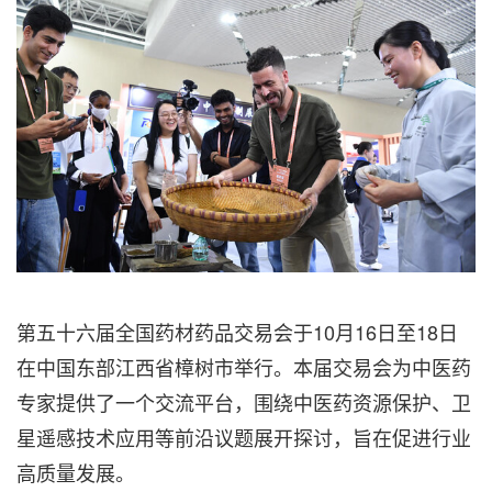
第五十六届全国药材药品交易会于10月16日至18日
在中国东部江西省樟树市举行。本届交易会为中医药
专家提供了一个交流平台，围绕中医药资源保护、卫
星遥感技术应用等前沿议题展开探讨，旨在促进行业
高质量发展。