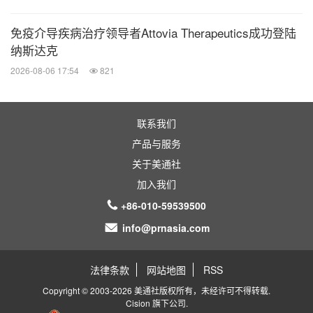
免疫介导疾病治疗领导者Attovia Therapeutics成功登陆
纳斯达克
2026-08-06 17:54
821
联系我们
产品与服务
关于美通社
加入我们
+86-010-59539500
info@prnasia.com
法律条款
网站地图
RSS
Copyright © 2003-2026 美通社版权所有，未经许可不得转载.
Cision
旗下公司.