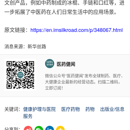
文创产品，例如中药制成的冰棍、手链和口红等，进
一步拓展了中医药在人们日常生活中的应用场景。
原文链接：
https://en.imsilkroad.com/p/348067.html
消息来源：新华丝路
医药健闻
微信公众号“医药健闻”发布全球制药、医疗、
大健康企业最新的经营动态。扫描二维码，
立即订阅！
关键词：
健康护理与医院
医疗药物
药物
出版业/信息
服务
分享到：