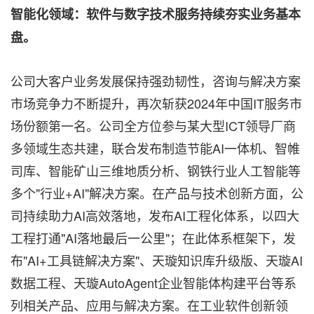
智能化领域：软件与数字技术服务持续夯实业务基本
盘。
公司大客户业务发展保持强劲韧性，咨询与解决方案
市场竞争力不断提升，再次斩获2024年中国IT服务市
场份额第一名。公司全方位参与某大型ICT领导厂商
多领域生态共建，联合发布制造节能AI一体机、智帷
司库、智能矿山三维地质分析、钢铁行业人工智能等
多个"行业+AI"解决方案。在产品与技术创新方面，公
司持续助力AI高效落地，发布AI工程化体系，以四大
工程打通"AI落地最后一公里"；在此体系框架下，发
布"AI+工具链解决方案"、天璇知识库升级版、天璇AI
数据工程、天璇AutoAgent企业智能体构建平台等系
列相关产品、应用与解决方案。在工业软件创新领