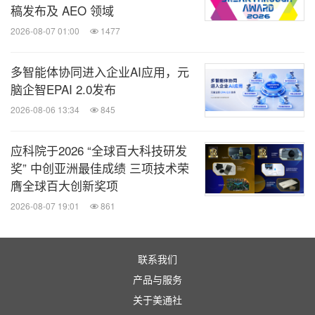
稿发布及 AEO 领域
2026-08-07 01:00
1477
多智能体协同进入企业AI应用，元
脑企智EPAI 2.0发布
2026-08-06 13:34
845
应科院于2026 “全球百大科技研发
奖” 中创亚洲最佳成绩 三项技术荣
膺全球百大创新奖项
2026-08-07 19:01
861
联系我们
产品与服务
关于美通社