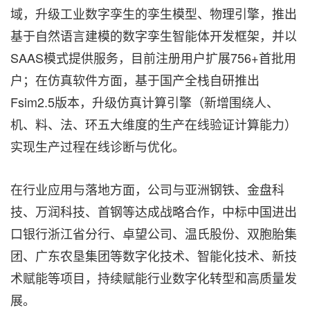
域，升级工业数字孪生的孪生模型、物理引擎，推出
基于自然语言建模的数字孪生智能体开发框架，并以
SAAS模式提供服务，目前注册用户扩展756+首批用
户；在仿真软件方面，基于国产全栈自研推出
Fsim2.5版本，升级仿真计算引擎（新增围绕人、
机、料、法、环五大维度的生产在线验证计算能力）
实现生产过程在线诊断与优化。
在行业应用与落地方面，公司与亚洲钢铁、金盘科
技、万润科技、首钢等达成战略合作，中标中国进出
口银行浙江省分行、卓望公司、温氏股份、双胞胎集
团、广东农垦集团等数字化技术、智能化技术、新技
术赋能等项目，持续赋能行业数字化转型和高质量发
展。