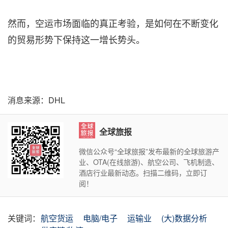
然而，空运市场面临的真正考验，是如何在不断变化
的贸易形势下保持这一增长势头。
消息来源：DHL
全球旅报
微信公众号“全球旅报”发布最新的全球旅游产
业、OTA(在线旅游)、航空公司、飞机制造、
酒店行业最新动态。扫描二维码，立即订
阅！
关键词：
航空货运
电脑/电子
运输业
(大)数据分析