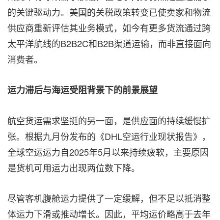
的关键驱动力。美国的关税政策转变已使卖家和物流
供应商重新评估其业务模式，如今有更多货流通过跨
太平洋航线的B2B2C和B2B渠道运输，而非直接面向
消费者。
运力滞后与海运受阻背景下的前景展望
航空货运需求坚挺的另一面，是供应面的持续缓慢扩
张。根据九月份发布的《DHL空运行业现状报告》，
全球空运运力自2025年5月以来持续疲软，主要原因
是货机可用运力出现两位数下降。
尽管客机腹舱运力提供了一定缓解，但不足以抵消整
体运力下滑或推动增长。因此，平均运价略高于去年