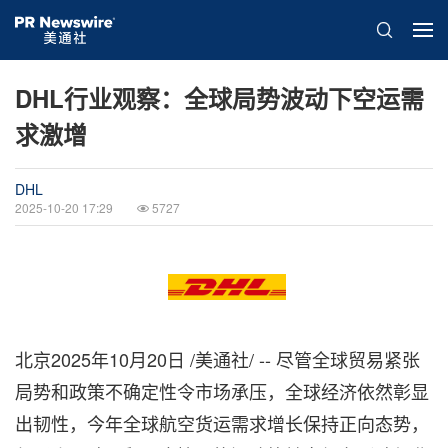
DHL行业观察：全球局势波动下空运需
求激增
DHL
2025-10-20 17:29
5727
北京
2025年10月20日
/美通社/ -- 尽管全球贸易紧张
局势和政策不确定性令市场承压，全球经济依然彰显
出韧性，今年全球航空货运需求增长保持正向态势，