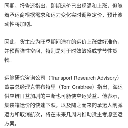
同期。报告还指出，即期运价已出现温和上涨，但随
着承运商根据需求和运力变化实时调整定价，预计波
动性将加剧。
因此，货主应为旺季期间潜在的运价上涨做好准备，
并预留弹性空间，特别是对于时效敏感或季节性货
物。
运输研究咨询公司（Transport Research Advisory）
董事总经理克雷布特里（Tom Crabtree）指出，海运
供应链日益加剧的中断也可能使空运受益。他表示，
集装箱运价的快速下跌，以及随之而来的承运人削减
运力和取消航次，将在未来几周内推动货主考虑空运
方案。