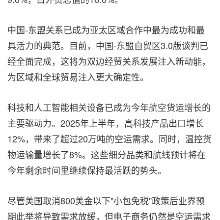
中国-东盟关系已成为亚太区域合作中最为成功和最
具活力的典范。目前，中国-东盟自贸区3.0版谈判已
经全面完成，这将为双边经贸关系发展注入新动能，
为区域和全球贸易注入更大确定性。
科技和人工智能相关设备已成为今年航空货运增长的
主要驱动力。2025年上半年，高科技产品出口增长
12%，带来了超过20万吨的空运需求。同时，温控货
物运输量增长了8%。这些细分品类和航线预计将在
今年剩余时间里继续保持最活跃的势头。
尽管美国取消800美金以下"小包免税"政策后业界预
期此举将导致需求放缓，但电子商务仍然是空运需求