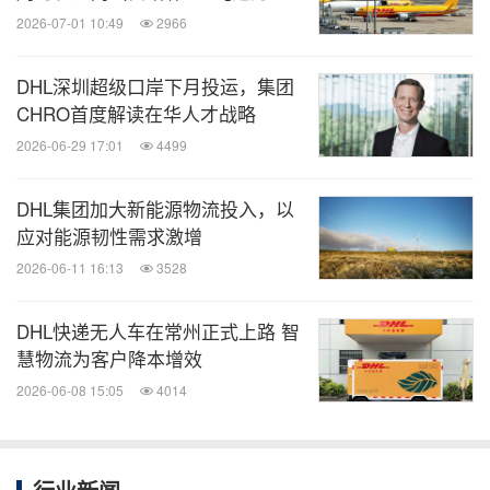
2026-07-01 10:49
2966
DHL深圳超级口岸下月投运，集团
CHRO首度解读在华人才战略
2026-06-29 17:01
4499
DHL集团加大新能源物流投入，以
应对能源韧性需求激增
2026-06-11 16:13
3528
DHL快递无人车在常州正式上路 智
慧物流为客户降本增效
2026-06-08 15:05
4014