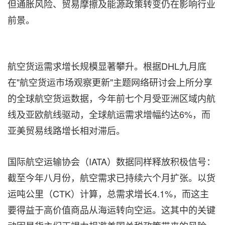
但通胀风险、贸易摩擦及能源政策转变仍在影响行业
前景。
航空货运需求增长规模显著攀升。根据DHL九月底
在"航空货运市场观察更新"主题网络研讨会上所分享
的全球航空货运数据，今年前七个月受亚洲区域内航
线及亚欧航线驱动，全球航运需求增幅约达6%，而
亚美贸易线路增长相对滞后。
国际航空运输协会（IATA）数据同样释放积极信号：
截至今年八月份，航空需求已持续六个月扩张。以货
运吨公里（CTK）计算，总需求增长4.1%，而这主
要得益于高价值商品从海运转向空运。这其中的关键