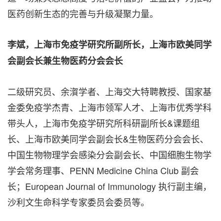
医药创新生态的完善与升级凝聚力量。
李斌，上海市免疫学研究所副所长，上海市欧美同学
会副会长兼生物医药分会会长
二级研究员、余㵑学者、上海交大特聘教授、国家基
金委免疫学杰青、上海市领军人才、上海市优秀学科
带头人，上海市免疫学研究所科研副所长&课题组
长、上海市欧美同学会副会长&生物医药分会会长、
中国生物物理学会感染分会副会长、中国细胞生物学
学会常务理事、PENN Medicine China Club 副会
长；European Journal of Immunology 执行副主编，
沙利文生命科学专家委员会委员等。