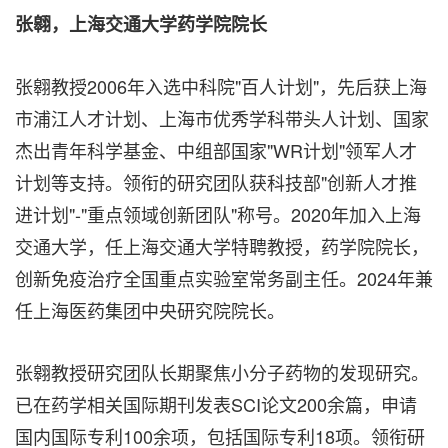
张翱，上海交通大学药学院院长
张翱教授2006年入选中科院"百人计划"，先后获上海
市浦江人才计划、上海市优秀学科带头人计划、国家
杰出青年科学基金、中组部国家"WR计划"领军人才
计划等支持。领衔的研究团队获科技部"创新人才推
进计划"-"重点领域创新团队"称号。2020年加入上海
交通大学，任上海交通大学特聘教授，药学院院长，
创新免疫治疗全国重点实验室常务副主任。2024年兼
任上海医药集团中央研究院院长。
张翱教授研究团队长期聚焦小分子药物的发现研究。
已在药学相关国际期刊发表SCI论文200余篇，申请
国内国际专利100余项，包括国际专利18项。领衔研