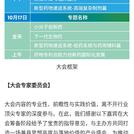
大会框架
【大会专家委员会】
大会内容的专业性、前瞻性与实践价值，离不开行业
顶尖专家的深度参与。在此，我们感谢以下嘉宾在大
会筹备阶段给予了宝贵的指导意见，与主办方共同打
造一场兼具思想高度与落地价值的产业盛会，为推动