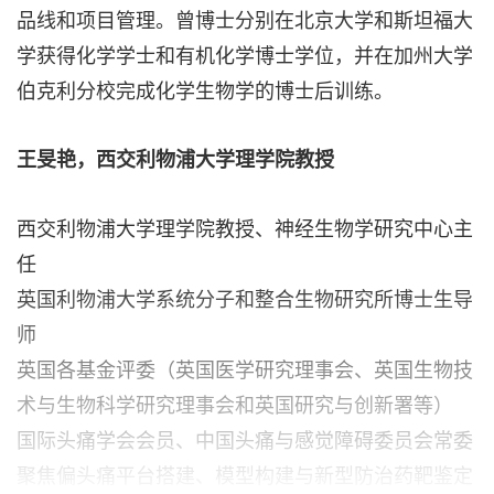
品线和项目管理。曾博士分别在北京大学和斯坦福大
学获得化学学士和有机化学博士学位，并在加州大学
伯克利分校完成化学生物学的博士后训练。
王旻艳，西交利物浦大学理学院教授
西交利物浦大学理学院教授、神经生物学研究中心主
任
英国利物浦大学系统分子和整合生物研究所博士生导
师
英国各基金评委（英国医学研究理事会、英国生物技
术与生物科学研究理事会和英国研究与创新署等）
国际头痛学会会员、中国头痛与感觉障碍委员会常委
聚焦偏头痛平台搭建、模型构建与新型防治药靶鉴定