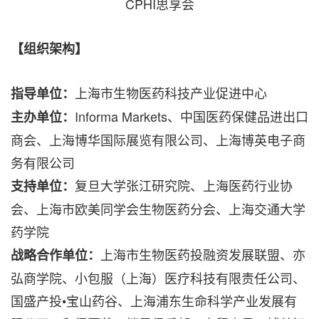
CPHI思享会
【组织架构】
上海市生物医药科技产业促进中心
指导单位：
Informa Markets、中国医药保健品进出口
主办单位：
商会、上海博华国际展览有限公司、上海博英电子商
务有限公司
复旦大学张江研究院、上海医药行业协
支持单位：
会、上海市欧美同学会生物医药分会、上海交通大学
药学院
上海市生物医药投融资发展联盟、亦
战略合作单位：
弘商学院、小包服（上海）医疗科技有限责任公司、
国盛产投•宝山药谷、上海浦东生命科学产业发展有