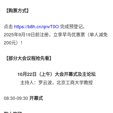
【购票方式】
点击
https://b8h.cn/qnvT0O
完成预登记。
2025年9月19日前注册，立享早鸟优惠票（单人减免
200元）！
【部分大会议程抢先看】
10月22日（上午）大会开幕式及主论坛
主持人：罗云波，北京工商大学教授
08:30-09:30
开幕式