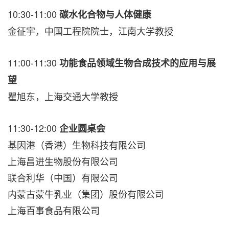
10:30-11:00
碳水化合物与人体健康
金征宇，中国工程院院士，江南大学教授
11:00-11:30
功能食品领域生物合成技术的应用与展
望
瞿旭东，上海交通大学教授
11:30-12:00
企业圆桌会
基因港（香港）生物科技有限公司
上海昌进生物股份有限公司
联合利华（中国）有限公司
内蒙古蒙牛乳业（集团）股份有限公司
上海百事食品有限公司