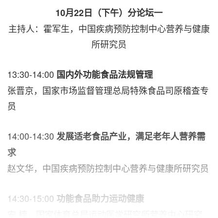
10月22日（下午）分论坛一
主持人：霍军生，中国疾病预防控制中心营养与健康
所研究员
13:30-14:00
国内外功能食品法规管理
张晋京，国家市场监督管理总局特殊食品司原稽查专
员
14:00-14:30
发展适老食品产业，满足老年人营养需
求
赵文华，中国疾病预防控制中心营养与健康所研究员
14:30-15:00
功能食品助力运动健康
安 楠，国家体育总局运动医学研究所营养中心研究