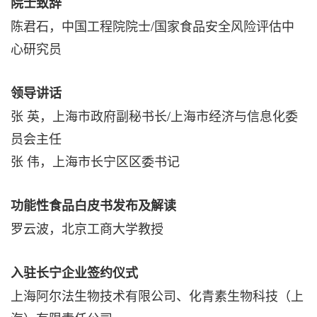
院士致辞
陈君石，中国工程院院士/国家食品安全风险评估中
心研究员
领导讲话
张 英，上海市政府副秘书长/上海市经济与信息化委
员会主任
张 伟，上海市长宁区区
委书记
功能性食品白皮书发布及解读
罗云波，北京工商大学教授
入驻长宁企业签约仪式
上海阿尔法生物技术有限公司、化青素生物科技（上