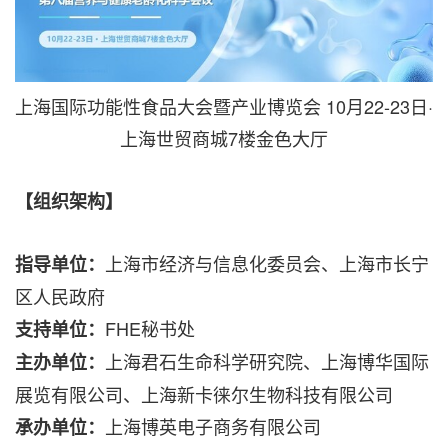
上海国际功能性食品大会暨产业博览会 10月22-23日·
上海世贸商城7楼金色大厅
【组织架构】
上海市经济与信息化委员会、上海市长宁
指导单位：
区人民政府
FHE秘书处
支持单位：
上海君石生命科学研究院、上海博华国际
主办单位：
展览有限公司、上海新卡徕尔生物科技有限公司
上海博英电子商务有限公司
承办单位：