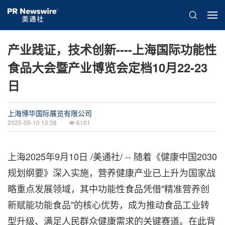
产业践证，技术创新----上海国际功能性
食品大会暨产业博览会定档10月22-23
日
上海博华国际展览有限公司
2025-09-10 10:38
6101
上海
2025年9月10日
/美通社/ -- 随着《健康中国2030
规划纲要》深入实施，营养健康产业已上升为国家战
略重点发展领域，其中功能性食品凭借"精准营养创
新赋能功能食品"的核心优势，成为推动食品工业转
型升级、满足人民群众健康需求的关键赛道。在此背