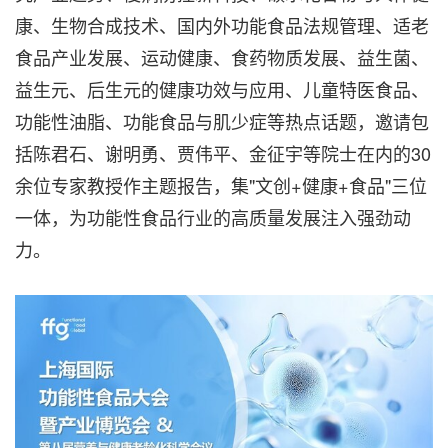
康、生物合成技术、国内外功能食品法规管理、适老
食品产业发展、运动健康、食药物质发展、益生菌、
益生元、后生元的健康功效与应用、儿童特医食品、
功能性油脂、功能食品与肌少症等热点话题，邀请包
括陈君石、谢明勇、贾伟平、金征宇等院士在内的30
余位专家教授作主题报告，集"文创+健康+食品"三位
一体，为功能性食品行业的高质量发展注入强劲动
力。