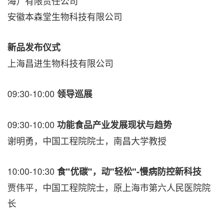
海）有限责任公司
安徽本森堂生物科技有限公司
新品发布仪式
上海昌进生物科技有限公司
09:30-10:00
领导巡展
09:30-10:00
功能食品产业发展现状与趋势
谢明勇，中国工程院院士，南昌大学教授
10:00-10:30
食"优碳"，动"轻松"-慢病防控新科技
贾伟平，中国工程院院士，原上海市第六人民医院院
长