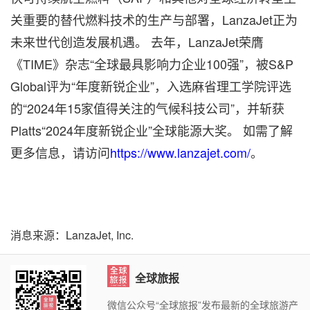
关重要的替代燃料技术的生产与部署，LanzaJet正为
未来世代创造发展机遇。 去年，LanzaJet荣膺
《TIME》杂志“全球最具影响力企业100强”，被S&P
Global评为“年度新锐企业”，入选麻省理工学院评选
的“2024年15家值得关注的气候科技公司”，并斩获
Platts“2024年度新锐企业”全球能源大奖。 如需了解
更多信息，请访问
https://www.lanzajet.com/
。
消息来源：LanzaJet, Inc.
全球旅报
微信公众号“全球旅报”发布最新的全球旅游产