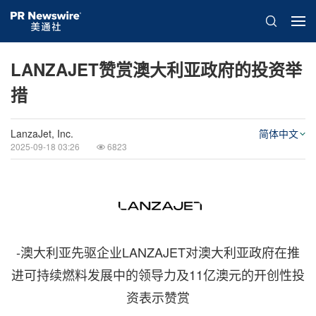
LANZAJET赞赏澳大利亚政府的投资举
措
LanzaJet, Inc.
简体中文
2025-09-18 03:26
6823
-澳大利亚先驱企业LANZAJET对澳大利亚政府在推
进可持续燃料发展中的领导力及11亿澳元的开创性投
资表示赞赏