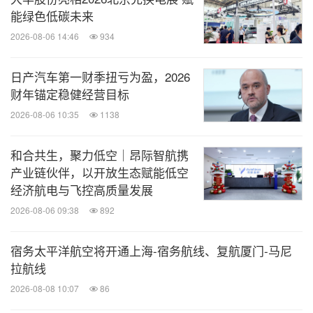
能绿色低碳未来
2026-08-06 14:46
934
日产汽车第一财季扭亏为盈，2026
财年锚定稳健经营目标
2026-08-06 10:35
1138
和合共生，聚力低空｜昂际智航携
产业链伙伴，以开放生态赋能低空
经济航电与飞控高质量发展
2026-08-06 09:38
892
宿务太平洋航空将开通上海-宿务航线、复航厦门-马尼
拉航线
2026-08-08 10:07
86