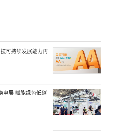
能科技可持续发展能力再
换电展 赋能绿色低碳