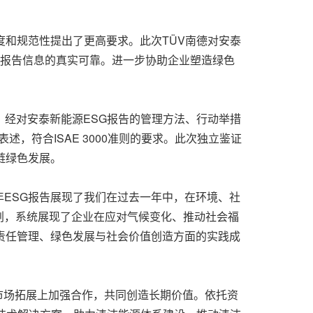
度和规范性提出了更高要求。此次TÜV南德对安泰
了其报告信息的真实可靠。进一步协助企业塑造绿色
》。经对安泰新能源ESG报告的管理方法、行动举措
，符合ISAE 3000准则的要求。此次独立鉴证
链绿色发展。
年ESG报告展现了我们在过去一年中，在环境、社
划，系统展现了企业在应对气候变化、推动社会福
责任管理、绿色发展与社会价值创造方面的实践成
创新和市场拓展上加强合作，共同创造长期价值。依托资