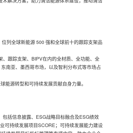
的技术解决方案，助力清洁能源体系建设，推动清洁
列全球新能源 500 强和全球前十的跟踪支架品
、跟踪支架、BIPV在内的全材质、全功能、全
场、东南亚、墨西哥市场，以及智利分布式等市场占
全球能源转型和可持续发展贡献自身力量。
包括信息披露、ESG战略目标融合及ESG绩效
业可持续发展项目SCORE；可持续发展能力建设