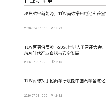
企业新闻室
聚焦航空新能源，TÜV南德常州电池实验
2026-07-23 10:00
1429
TÜV南德深度参与2026世界人工智能大会
航AI时代产业合规与安全发展
2026-07-20 13:06
1418
TÜV南德携手招商车研赋能中国汽车全球化
2026-07-03 10:00
2482