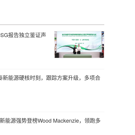
ESG报告独立鉴证声
026安泰新能源硬核时刻，跟踪方案升级，多项合
能源强势登榜Wood Mackenzie，领跑多