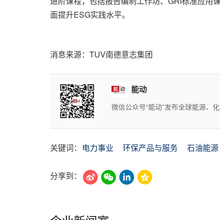
进阶课程，包括报告编制工作坊、GRI标准应用
面提升ESG实践水平。
消息来源：TUV南德意志集团
能动
微信公众号“能动”发布全球能源、
关键词：
电力事业
环保产品与服务
石油能源
分享到：