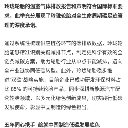
玲珑轮胎的温室气体排放报告和声明符合国际标准要
求，此举充分展现了玲珑轮胎对全生命周期碳足迹管
理的深度承诺。
通过系统性梳理供应链各环节的碳排放数据，玲珑轮
胎能够精准识别关键减排节点，制定更科学有效的全
链条减碳方案，助力轮胎行业从单点节能减排，迈向
全产业链协同低碳转型。此外，玲珑轮胎稳步推
进"双碳"战略实施，目前企业已成功研发环保材料占
比 85% 的可持续轮胎产品，同步深耕新能源汽车配
套轮胎领域，以多元化绿色创新成果，切实践行低碳
发展使命，彰显中国制造的绿色担当。
五年同心携手
绘就中国制造低碳发展底色