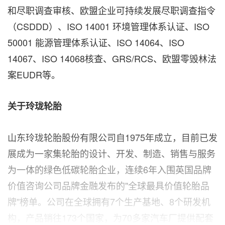
和尽职调查审核、欧盟企业可持续发展尽职调查指令
（CSDDD）、ISO 14001 环境管理体系认证、ISO
50001 能源管理体系认证、ISO 14064、ISO
14067、ISO 14068核查、GRS/RCS、欧盟零毁林法
案EUDR等。
关于玲珑轮胎
山东玲珑轮胎股份有限公司自1975年成立，目前已发
展成为一家集轮胎的设计、开发、制造、销售与服务
为一体的绿色低碳轮胎企业，连续6年入围英国品牌
价值咨询公司品牌金融发布的"全球最具价值轮胎品
牌"榜单。公司在全球拥有7个生产基地、8个研发机
构，产品销往173个国家，为70多家汽车厂提供配套