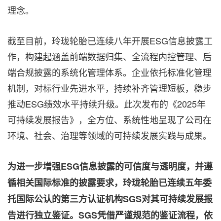
理念。
截至目前，玲珑轮胎已连续八年开展ESG信息披露工
作，构建起涵盖前端数据归集、全流程内控管理、后
端合规披露的系统化管理体系。企业依托标准化管理
机制，对标行业先进水平，持续补齐管理短板，稳步
推动ESG绩效水平持续升级。此次发布的《2025年
可持续发展报告》，全方位、系统性地呈现了公司在
环境、社会、治理等领域的可持续发展实践与成果。
为进一步增强
ESG
信息披露的可信度与透明度，并遵
循相关国际标准的披露要求，玲珑轮胎已连续五年委
托国际公认的第三方认证机构
SGS
对其可持续发展报
告进行独立鉴证。
SGS
凭借严谨规范的鉴证流程，依