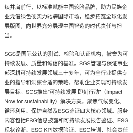
续并肩前行，以标准赋能中国轮胎品牌，助力民族企
业凭借绿色硬实力驰骋国际市场，稳步拓宽全球化发
展版图，向世界充分展现中国智造的时代责任与担
当。
SGS是国际公认的测试、检验和认证机构，被誉为可
持续发展、质量和诚信的基准。SGS管理与保证事业
部深耕可持续发展领域三十多年，可为全行业提供专
业的指导和洞察合适的策略，帮助企业实现可持续发
展目标。SGS推出"可持续发展 即刻行动"（Impact
Now for sustainability）解决方案，聚焦气候变化、
循环利用、保护自然及ESG鉴证四大核心领域。服务
内容包括ESG信息披露和可持续发展报告鉴证、ESG
现状诊断、ESG KPI数据验证、ESG培训、社会责任