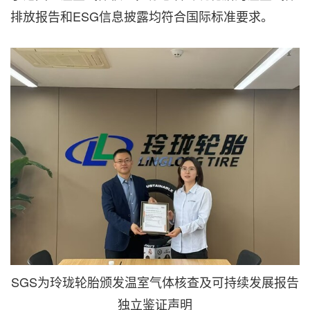
排放报告和ESG信息披露均符合国际标准要求。
SGS为玲珑轮胎颁发温室气体核查及可持续发展报告
独立鉴证声明