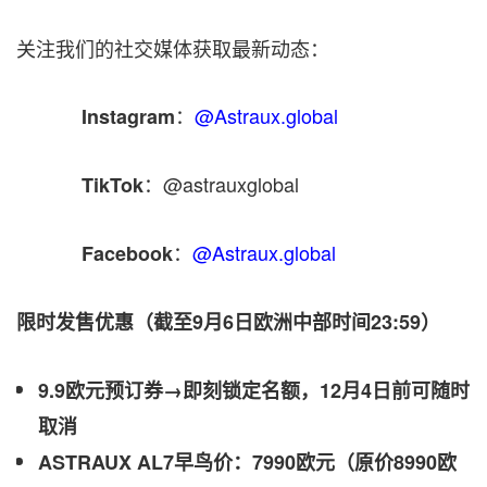
关注我们的社交媒体获取最新动态：
：
@Astraux.global
Instagram
：@astrauxglobal
TikTok
：
@Astraux.global
Facebook
限时发售优惠（截至
9月6日欧洲中部时间23:59）
9.9欧元预订券→即刻锁定名额，12月4日前可随时
取消
ASTRAUX AL7早鸟价：7990欧元（原价8990欧