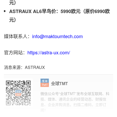
元）
ASTRAUX AL6早鸟价：5990欧元（原价6990欧
元）
媒体联系人：
info@maktoumtech.com
官方网站：
https://astra-ux.com/
消息来源：ASTRAUX
全球TMT
微信公众号“全球TMT”发布全球互联网、科
技、媒体、通讯企业的经营动态、财报信
息、企业并购消息。扫描二维码，立即订
阅！