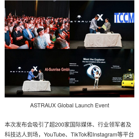
ASTRAUX Global Launch Event
本次发布会吸引了超200家国际媒体、行业领军者及
科技达人到场，YouTube、TikTok和Instagram等平台