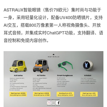
ASTRAUX智能眼镜（售价79欧元）集时尚与功能于
一身，采用轻量化设计，配备UV400防晒镜片，支持
AI交互，搭载800万像素第一人称视角摄像头、开放
耳式音频，并集成实时ChatGPT功能，支持翻译、语
音控制和免提内容创作。