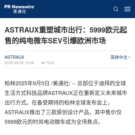
ASTRAUX重塑城市出行：5999欧元起
售的纯电微车SEV引爆欧洲市场
ASTRAUX
简体中文
2025-09-05 16:38
7203
柏林
2025年9月5日
/美通社/ -- 总部位于迪拜的全球
生活方式科技品牌ASTRAUX正在重新定义未来城市
出行方式。在备受期待的柏林全球发布会上，
ASTRAUX推出了三款原创设计产品，其中售价仅
5999欧元的时尚电动微车成为全场焦点。