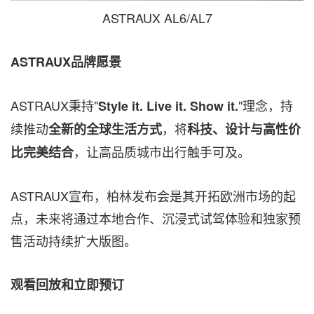
ASTRAUX AL6/AL7
ASTRAUX品牌愿景
ASTRAUX秉持"
"理念，持
Style it. Live it. Show it.
续推动
，将
全新的全球生活方式
科技、设计与高性价
，让高品质城市出行触手可及。
比完美结合
ASTRAUX宣布，柏林发布会是其开拓欧洲市场的起
点，未来将通过本地合作、沉浸式试驾体验和独家预
售活动持续扩大版图。
观看回放和立即预订