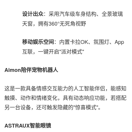
：采用汽车级车身结构、全景玻璃
设计出众
天窗，拥有360°无死角视野
：内置卡拉OK、氛围灯、App
移动娱乐空间
互联，一键开启"派对模式"
Aimon陪伴宠物机器人
这是一款具备情感交互能力的人工智能伴侣，能感知
触摸、动作和情绪变化，具有动态响应功能，若搭配
另一台设备，还可触发隐藏的"惊喜模式"。
ASTRAUX智能眼镜