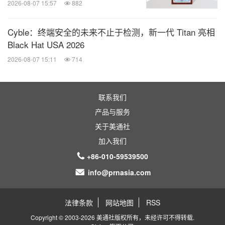
2026-08-07 15:57
882
Cyble：终端安全的未来不止于检测，新一代 Titan 亮相
Black Hat USA 2026
2026-08-07 15:11
714
联系我们
产品与服务
关于美通社
加入我们
+86-010-59539500
info@prnasia.com
法律条款
网站地图
RSS
Copyright © 2003-2026 美通社版权所有，未经许可不得转载.