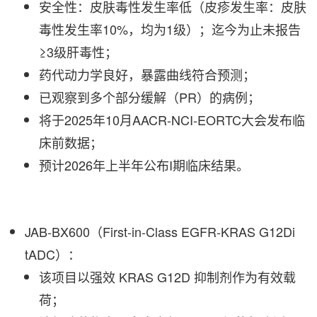
安全性：皮肤毒性发生率低（皮疹发生率：皮肤
毒性发生率10%，均为1级）；迄今为止未报告
≥3级肝毒性；
药代动力学良好，暴露曲线符合预测；
已观察到多个部分缓解（PR）的病例；
将于2025年10月AACR-NCI-EORTC大会发布临
床前数据；
预计2026年上半年公布I期临床结果。
JAB-BX600（First-in-Class EGFR-KRAS G12Di
tADC）：
该项目以强效 KRAS G12D 抑制剂作为有效载
荷；