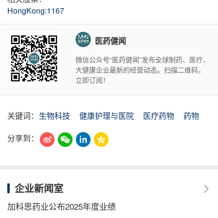
HongKong:1167
医药健闻
微信公众号“医药健闻”发布全球制药、医疗、
大健康企业最新的经营动态。扫描二维码，
立即订阅！
关键词：
生物科技
健康护理与医院
医疗药物
药物
分享到：
企业新闻室
加科思药业公布2025年度业绩