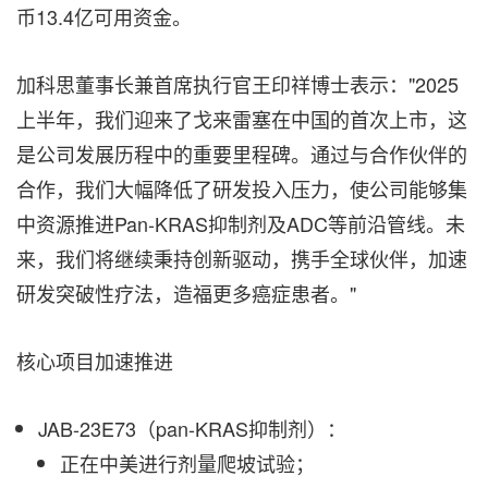
币13.4亿可用资金。
加科思董事长兼首席执行官王印祥博士表示：
"
2025
上半年，我们迎来了戈来雷塞在中国的首次上市，这
是公司发展历程中的重要里程碑。通过与合作伙伴的
合作，我们大幅降低了研发投入压力，使公司能够集
中资源推进Pan-KRAS抑制剂及ADC等前沿管线。未
来，我们将继续秉持创新驱动，携手全球伙伴，加速
研发突破性疗法，造福更多癌症患者。"
核心项目加速推进
JAB-23E73（pan-KRAS抑制剂）：
正在中美进行剂量爬坡试验；