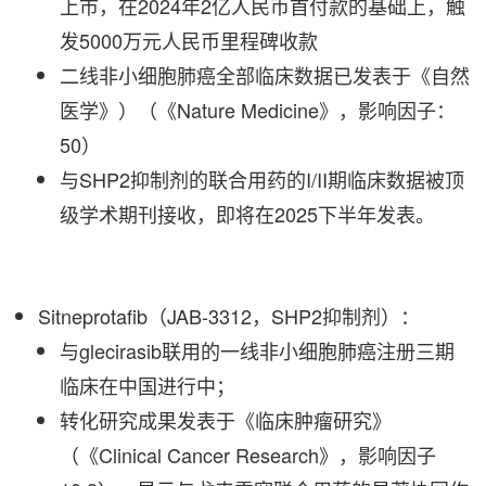
上市，在2024年2亿人民币首付款的基础上，触
发5000万元人民币里程碑收款
二线非小细胞肺癌全部临床数据已发表于《自然
医学》）（《Nature Medicine》，影响因子：
50）
与SHP2抑制剂的联合用药的I/II期临床数据被顶
级学术期刊接收，即将在2025下半年发表。
Sitneprotafib（JAB-3312，SHP2抑制剂）：
与glecirasib联用的一线非小细胞肺癌注册三期
临床在中国进行中；
转化研究成果发表于《临床肿瘤研究》
（《Clinical Cancer Research》，影响因子