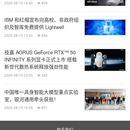
不同于其它品牌，宝马在开发
独有的优势与护城河。
2026-08-10 14:40
829
阶段就综合考虑智能交互、操控和驾驶辅助的协同整
IBM 和红帽宣布向高校、非政府组
体性方案，力求达到智能便利、驾驶乐趣、行车安全
织及智库免费提供 Lightwell
三者的完美平衡。
2026-08-10 13:42
684
"
驾控超级大脑
"
和
"
全景
iDrive
人机交互
"
与
"
中国本
技嘉 AORUS GeForce RTX™ 50
土智能驾驶辅助方案
"
相辅相成，是宝马跻身智能驾
INFINITY 系列显卡正式上市 搭载
新世代散热系统释放强劲性能
车辆层面，"驾控超级大
驶体验第一梯队的底气。
2026-08-10 23:00
382
脑"为中国本土智能驾驶辅助系统提供了坚实基
础。"驾控超级大脑"首次将动力域及底盘域二合一，
中国唯一具身智能大模型重点实验
把驱动、制动、转向、充电与能量回收等关键操控环
室，银河通用牵头获批！
节整合成一个协同系统，通过智能底盘实时感知并调
2026-08-10 16:56
851
整车辆动态特性，车辆响应延迟低于千分之一秒，信
息处理速度提升10倍，可以在不被用户察觉时完成千
联系我们