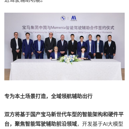
专为本土场景打造，全域领航辅助出行
双方将基于国产宝马新世代车型的智能架构和硬件平
，开发基于AI大模型
台，聚焦智能驾驶辅助前沿领域