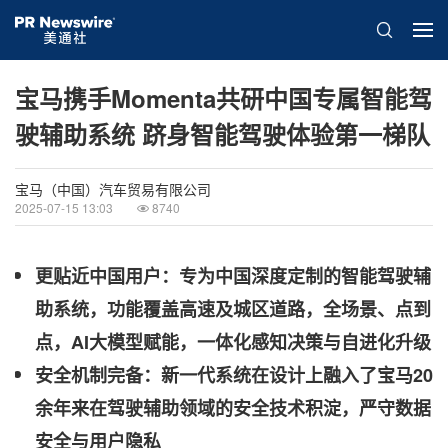
宝马携手Momenta共研中国专属智能驾
驶辅助系统 跻身智能驾驶体验第一梯队
宝马（中国）汽车贸易有限公司
2025-07-15 13:03
8740
更贴近中国用户：专为中国
深度定制
的
智能驾驶辅
助系统，
功能覆盖高速及城区道路
，全场景
、
点到
点，
AI
大模型赋能，一体化感知决策与自进化升级
安全机制完备：新一代系统在设计上融入了宝马
20
余年来在驾驶辅助领域的安全技术积淀，严守数据
安全与用户隐私