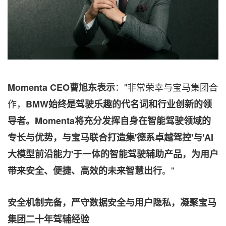
："非常荣幸与宝马集团合
Momenta CEO
曹旭东表示
作，
BMW
始终是驾驶乐趣的代名词和行业创新的领
导者。
Momenta
将充分发挥自身在智能驾驶领域的
专长与优势，与宝马联合打造集
'
德系卓越驾控
'
与
'AI
大模型前沿能力
'
于一体的智能驾驶辅助产品，为用户
。"
带来安全、便捷、高效的未来智慧出行
安全机制完备，严守数据安全与用户隐私，凝聚宝马
集团二十年驾辅经验