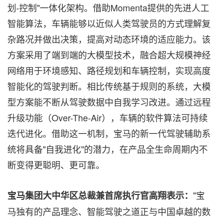
划-控制"一体化架构。借助Momenta提供的先进人工
智能算法，车辆能够以近似人类驾驶员的方式理解复
杂路况并做出决策，提高对动态环境的适应能力。该
方案采用了端到端的大模型技术，融合超大规模神经
网络用于环境感知、路径规划和车辆控制，实现高度
智能化的驾驶判断。相比传统基于规则的系统，大模
型方案能不断从驾驶数据中自我学习改进。通过远程
升级功能（Over-The-Air），车辆的软件算法可持续
迭代进化。借助这一机制，宝马的新一代驾驶辅助系
统将具备"自我进化"的潜力，在产品全生命周期内不
断变得更聪明、更可靠。
"宝
宝马集团大中华区总裁兼首席执行官高翔表示：
马独有的产品理念、智能驾驶之道正与中国卓越的数