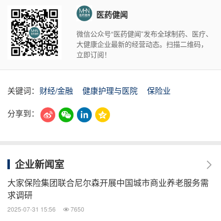
医药健闻
微信公众号“医药健闻”发布全球制药、医疗、
大健康企业最新的经营动态。扫描二维码，
立即订阅！
关键词：
财经/金融
健康护理与医院
保险业
分享到：
企业新闻室
大家保险集团联合尼尔森开展中国城市商业养老服务需
求调研
2025-07-31 15:56
7650