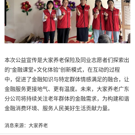
本次公益宣传是大家养老保险及同业志愿者们探索出
的“金融课堂+文化体验”创新模式，在互动的过程
中，促进了金融知识与特定群体情感满足的融合，让
金融服务更接地气、更有温度。未来，大家养老广东
分公司将持续关注老年群体的金融需求，为构建和谐
金融消费环境、服务人民美好生活贡献力量。
消息来源：大家养老