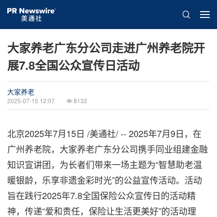
大家养老广东分公司走进广州养老院开
展7.8全国公众宣传日活动
大家养老
2025-07-15 12:07
8132
北京
2025年7月15日
/美通社/ -- 2025年7月9日，在
广州养老院，大家养老广东分公司携手同业组建金融
知识宣讲团，为长者们带来一场主题为“智慧助老温
暖银龄，乐享非遗金彩时光”的公益宣传活动。活动
旨在践行2025年7.8全国保险公众宣传日的活动精
神，传递“爱和责任，保险让生活更美好”的活动理