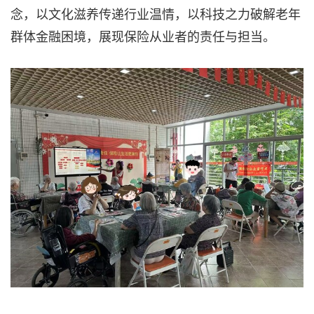
念，以文化滋养传递行业温情，以科技之力破解老年
群体金融困境，展现保险从业者的责任与担当。