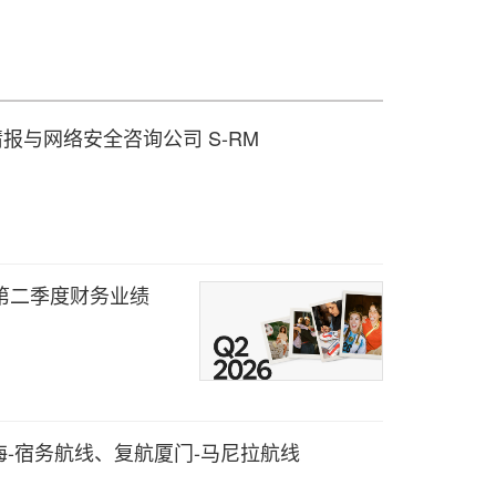
情报与网络安全咨询公司 S-RM
6年第二季度财务业绩
-宿务航线、复航厦门-马尼拉航线