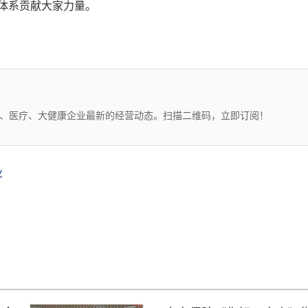
体系贡献大家力量。
药、医疗、大健康企业最新的经营动态。扫描二维码，立即订阅！
业