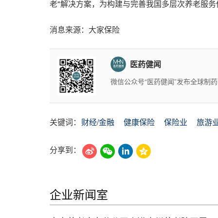
老"解决方案，为构建与完善我国多层次养老服务
消息来源：大家保险
医药健闻
微信公众号“医药健闻”发布全球制
关键词：
财经/金融
健康保险
保险业
旅游
分享到：
企业新闻室