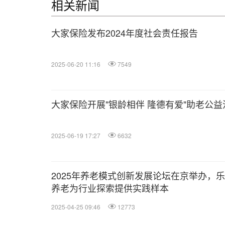
相关新闻
大家保险发布2024年度社会责任报告
2025-06-20 11:16
7549
大家保险开展"银龄相伴 隆德有爱"助老公益
2025-06-19 17:27
6632
2025年养老模式创新发展论坛在京举办，
养老为行业探索提供实践样本
2025-04-25 09:46
12773