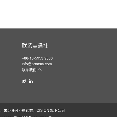
联系美通社
+86-10-5953 9500
info@prnasia.com
联系我们
版权所有，未经许可不得转载，
CISION
旗下公司