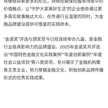
将继续探索更多的形式，持续挖掘保险服务场景中的
价值触点，让"守护大家美好生活"的企业使命通过更
多真实故事触达大众，在传递行业温度的同时，为金
融品牌建设提供可借鉴的实践样本。
"金诺奖"评选与颁奖至今已经连续举办九届，是金融
行业极具影响力的品牌盛会。2025年金诺奖共评选
出"中国特色金融文化实践案例""年度创新案例""年度
社会公益项目"等八类奖项，充分展示了金融机构聚
焦主责主业，努力厚植金融文化，积极创新品牌传播
形式的优秀实践成果。