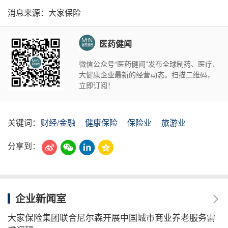
消息来源：大家保险
医药健闻
微信公众号“医药健闻”发布全球制药、医疗、
大健康企业最新的经营动态。扫描二维码，
立即订阅！
关键词：
财经/金融
健康保险
保险业
旅游业
分享到：
企业新闻室
大家保险集团联合尼尔森开展中国城市商业养老服务需