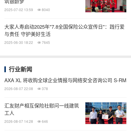
筑银龄梦
2025-07-02 13:59
8040
大家人寿启动2025年"7.8全国保险公众宣传日"：践行爱
与责任 守护美好生活
2025-06-30 18:22
7645
行业新闻
AXA XL 将收购全球企业情报与网络安全咨询公司 S-RM
2026-08-07 22:08
378
汇友财产相互保险社慰问一线建筑
工人
2026-08-07 14:28
646