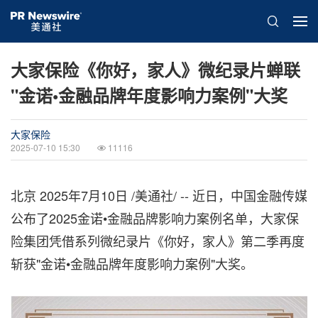
大家保险《你好，家人》微纪录片蝉联
"金诺•金融品牌年度影响力案例"大奖
大家保险
2025-07-10 15:30
11116
北京
2025年7月10日
/美通社/ -- 近日，中国金融传媒
公布了2025金诺•金融品牌影响力案例名单，大家保
险集团凭借系列微纪录片《你好，家人》第二季再度
斩获"金诺•金融品牌年度影响力案例"大奖。