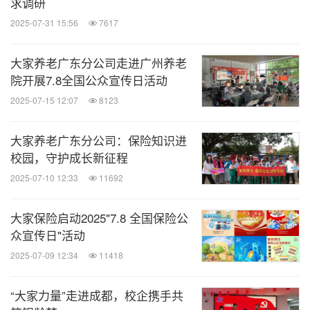
求调研
2025-07-31 15:56
7617
大家养老广东分公司走进广州养老
院开展7.8全国公众宣传日活动
2025-07-15 12:07
8123
大家养老广东分公司：保险知识进
校园，守护成长新征程
2025-07-10 12:33
11692
大家保险启动2025"7.8 全国保险公
众宣传日"活动
2025-07-09 12:34
11418
“大家力量”走进成都，校企携手共