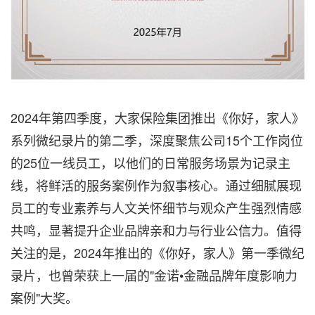
2024年第四季度，大家保险集团推出《你好，家人》
系列微纪录片的第二季，深度聚焦公司15个工作岗位
的25位一线员工，以他们的日常服务场景为记录主
线，将鲜活的服务案例作为叙事核心。通过细腻展现
员工的专业素养与人文关怀细节与观众产生强烈情感
共鸣，显著提升企业品牌亲和力与行业公信力。值得
关注的是，2024年推出的《你好，家人》第一季微纪
录片，也曾荣获上一届的"金诺•金融品牌年度影响力
案例"大奖。