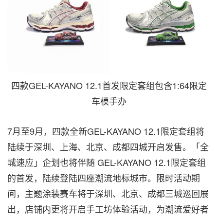
四款GEL-KAYANO 12.1首发限定套组包含1:64限定
车模手办
7月至9月，四款全新GEL-KAYANO 12.1限定套组将
陆续于深圳、上海、北京、成都四城开启发售。「全
城速应」企划也将伴随 GEL-KAYANO 12.1限定套组
的首发，陆续登陆四座潮流地标城市。限时活动期
间，主题涂装赛车将于深圳、北京、成都三城巡回展
出，店铺内更将开启手工坊体验活动，为潮流爱好者