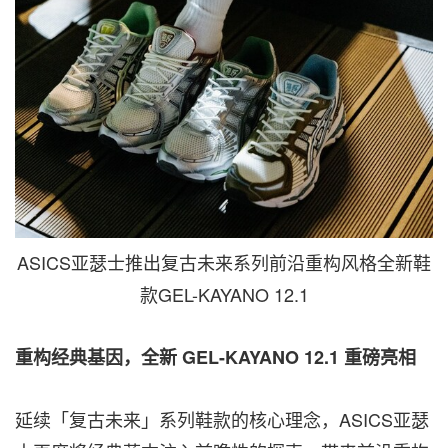
ASICS亚瑟士推出复古未来系列前沿重构风格全新鞋
款GEL-KAYANO 12.1
重构经典基因，全新
GEL-KAYANO 12.1
重磅亮相
延续「复古未来」系列鞋款的核心理念，ASICS亚瑟