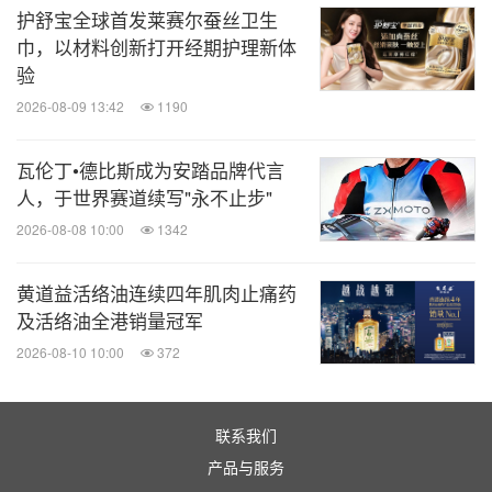
护舒宝全球首发莱赛尔蚕丝卫生
巾，以材料创新打开经期护理新体
验
2026-08-09 13:42
1190
瓦伦丁•德比斯成为安踏品牌代言
人，于世界赛道续写"永不止步"
2026-08-08 10:00
1342
黄道益活络油连续四年肌肉止痛药
及活络油全港销量冠军
2026-08-10 10:00
372
联系我们
产品与服务