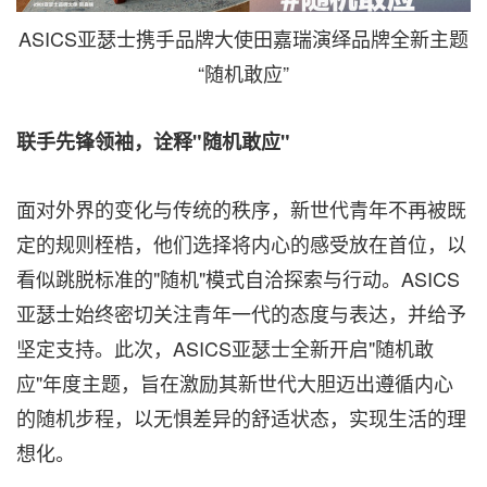
ASICS亚瑟士携手品牌大使田嘉瑞演绎品牌全新主题
“随机敢应”
联手先锋领袖，诠释
"
随机敢应
"
面对外界的变化与传统的秩序，新世代青年不再被既
定的规则桎梏，他们选择将内心的感受放在首位，以
看似跳脱标准的"随机"模式自洽探索与行动。ASICS
亚瑟士始终密切关注青年一代的态度与表达，并给予
坚定支持。此次，ASICS亚瑟士全新开启"随机敢
应"年度主题，旨在激励其新世代大胆迈出遵循内心
的随机步程，以无惧差异的舒适状态，实现生活的理
想化。