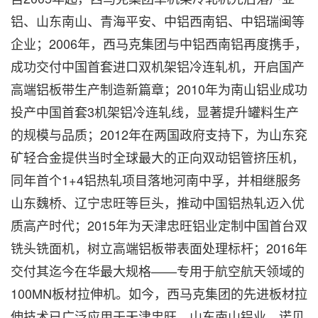
铝、山东南山、青海平安、中铝西南铝、中铝瑞闽等
企业；2006年，西马克集团与中铝西南铝再度携手，
成功交付中国首套进口双机架铝冷连轧机，开启国产
高端铝板带生产制造新篇章；2010年为南山铝业成功
投产中国首套3机架铝冷连轧线，显著提升罐料生产
的规模与品质；2012年在两国政府支持下，为山东兖
矿轻合金提供当时全球最大的正向双动铝管挤压机，
同年首个1+4铝热轧项目落地河南中孚，并相继服务
山东魏桥、辽宁忠旺等巨头，推动中国铝热轧迈入优
质高产时代；2015年为天津忠旺铝业定制中国首台双
铣头铣面机，树立高端铝板带表面处理标杆；2016年
交付其迄今在华最大规格——专用于航空航天领域的
100MN板材拉伸机。如今，西马克集团的先进板材拉
伸技术已广泛应用于天津忠旺、山东南山铝业、诺贝