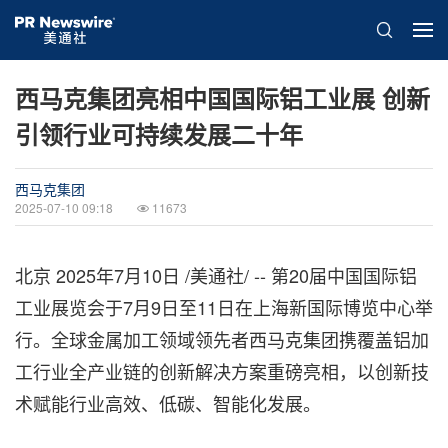
西马克集团亮相中国国际铝工业展 创新
引领行业可持续发展二十年
西马克集团
2025-07-10 09:18
11673
北京
2025年7月10日
/美通社/ -- 第20届中国国际铝
工业展览会于7月9日至11日在上海新国际博览中心举
行。全球金属加工领域领先者西马克集团携覆盖铝加
工行业全产业链的创新解决方案重磅亮相，以创新技
术赋能行业高效、低碳、智能化发展。