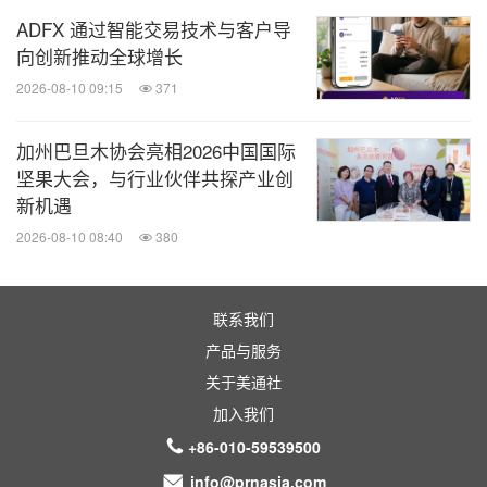
矿、动力、新能源车企业最新的经营动态。
ADFX 通过智能交易技术与客户导
扫描二维码，立即订阅！
向创新推动全球增长
2026-08-10 09:15
371
关键词：
化工
电脑/电子
电子设计自动化
采矿
采
矿/五金
石油能源
公共设施
一般制造业
加州巴旦木协会亮相2026中国国际
坚果大会，与行业伙伴共探产业创
分享到：
新机遇
2026-08-10 08:40
380
联系我们
产品与服务
关于美通社
加入我们
+86-010-59539500
info@prnasia.com