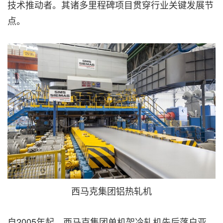
技术推动者。其诸多里程碑项目贯穿行业关键发展节
点。
西马克集团铝热轧机
自2005年起，西马克集团单机架冷轧机先后落户亚