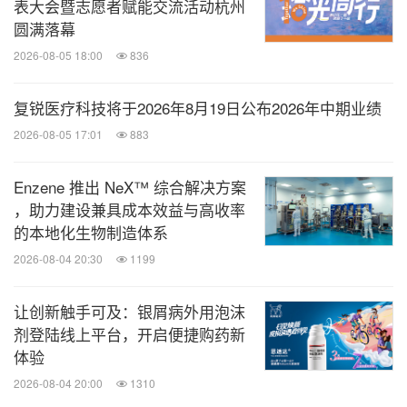
表大会暨志愿者赋能交流活动杭州
圆满落幕
2026-08-05 18:00
836
复锐医疗科技将于2026年8月19日公布2026年中期业绩
2026-08-05 17:01
883
Enzene 推出 NeX™ 综合解决方案
，助力建设兼具成本效益与高收率
的本地化生物制造体系
2026-08-04 20:30
1199
让创新触手可及：银屑病外用泡沫
剂登陆线上平台，开启便捷购药新
体验
2026-08-04 20:00
1310