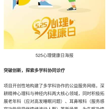
525心理健康日海报
突破创新，探索多学科协同诊疗
项目开创性地构建了多学科协作的公益服务网络，深
耕精神心理科与神经内科两大核心领域，同时积极拓
展老年科（应对高发睡眠问题）、耳鼻喉科（服务感
官功能异常伴情绪波动人群）等新场景，为失眠及情