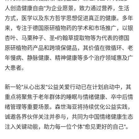
人创造健康自由"为企业愿景，致力通过营养，生活
方式，医学以及东方哲学思想促进真正的健康。多年
来，专注于德国原研植物药的学术和市场推广，以银
杏叶、马栗种子、圣•约翰草提取物等为代表的德国
原研植物药产品和跨境保健品，其价值在微循环、老
年慢病、静脉健康、精神健康等多个治疗领域惠及广
大患者。
新一轮"从心出发"公益关爱行动已在计划启动中，其
重点将聚焦于老年群体的睡眠与情绪健康、卒中后情
绪管理等重要场景。森世海亚将持续优化公益实践，
诚邀各界伙伴关注并参与，共同为中国情绪健康生态
注入关键动能，助力每一位个体"愈见更好的自己"。