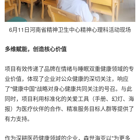
6月11日河南省精神卫生中心精神心理科活动现场
多维赋能，创造核心价值
项目有效传递了品牌在情绪与睡眠双重健康领域的专
业价值，体现了企业对公众健康的深切关注，响应
了"健康中国"战略对身心健康共同关注的号召。与此
同时，项目利用标准化的关爱工具（手册、幻灯、海
报）为医疗伙伴的合作、精准服务目标人群等提供了
有力支持。
作为深耕医药健康领域的企业，森世海亚以"为更多