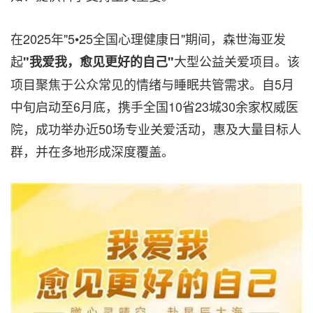
在2025年"5•25全国心理健康日"期间，森世海亚发
起
大型公益关爱项目。该
"我爱我，愈见更好的自己"
项目聚焦于公众常见的情绪与睡眠共管需求。自5月
中旬启动至6月底，携手全国10省23城30余家权威医
院，成功举办近50场专业关爱活动，惠及大量目标人
群，并在多地形成深度覆盖。