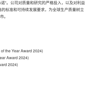
求完美的承诺"。公司对质量和研究的严格投入，以及对利益
格的标准和
可持续发展要求
，为全球生产质量树立
上市。
 of the Year Award 2024)
 Year Award 2024)
ward 2024)