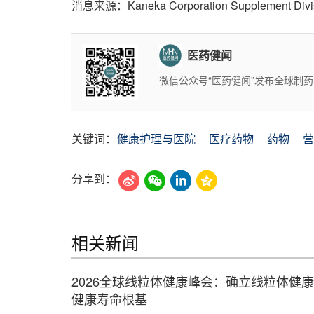
消息来源：Kaneka Corporation Supplement Divi
医药健闻
微信公众号“医药健闻”发布全球制
关键词：
健康护理与医院
医疗药物
药物
营
分享到：
相关新闻
2026全球线粒体健康峰会：确立线粒体健
健康寿命根基