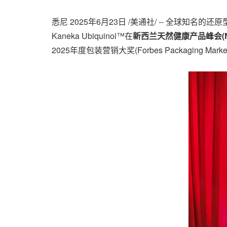
悉尼
2025年6月23日
/美通社/ -- 全球知名的
还原
Kaneka Ubiquinol™在
新西兰天然健康产品峰会
(
2025年度包装营销大奖(Forbes Packaging