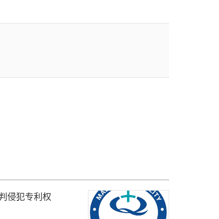
Inc.被判侵犯专利权