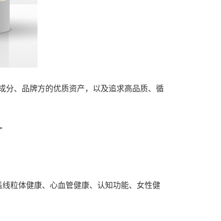
赖的核心成分、品牌方的优质资产，以及追求高品质、循
"
盖线粒体健康、心血管健康、认知功能、女性健