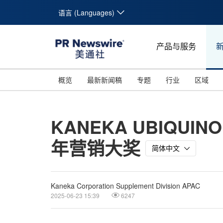
语言 (Languages)
产品与服务
概览
最新新闻稿
专题
行业
区域
KANEKA UBIQ
年营销大奖
简体中文
Kaneka Corporation Supplement Division APAC
2025-06-23 15:39
6247