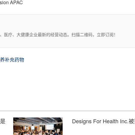
sion APAC
药、医疗、大健康企业最新的经营动态。扫描二维码，立即订阅！
养补充药物
康是
Designs For Health 