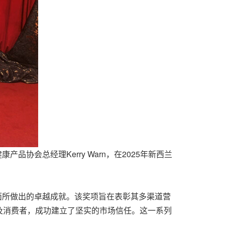
健康产品协会总经理Kerry Warn，在2025年新西兰
态方面所做出的卓越成就。该奖项旨在表彰其多渠道营
及消费者，成功建立了坚实的市场信任。这一系列