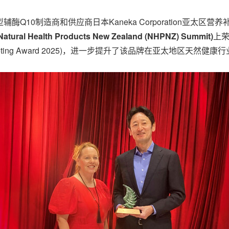
型辅酶Q10
制造商和供应商
日本Kaneka Corporation亚太区
Natural Health Products New Zealand (NHPNZ) Summit)
上
 Marketing Award 2025)，进一步提升了该品牌在亚太地区天然