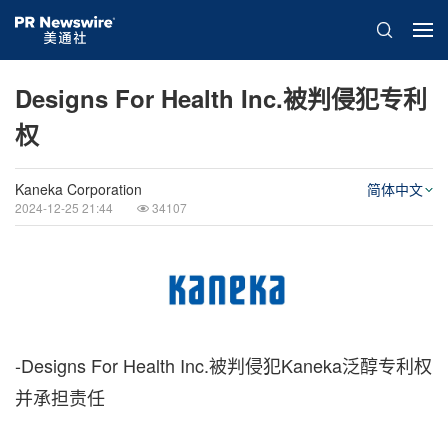
Designs For Health Inc.被判侵犯专利
权
Kaneka Corporation
简体中文
2024-12-25 21:44
34107
-Designs For Health Inc.被判侵犯Kaneka泛醇专利权
并承担责任