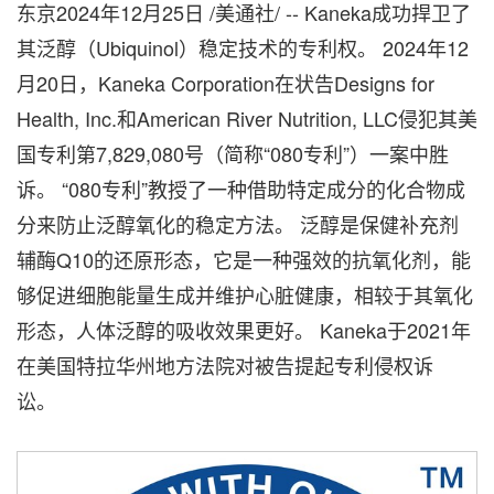
东京
2024年12月25日
/美通社/ -- Kaneka成功捍卫了
其泛醇（Ubiquinol）稳定技术的专利权。 2024年12
月20日，Kaneka Corporation在状告Designs for
Health, Inc.和American River Nutrition, LLC侵犯其美
国专利第7,829,080号（简称“080专利”）一案中胜
诉。 “080专利”教授了一种借助特定成分的化合物成
分来防止泛醇氧化的稳定方法。 泛醇是保健补充剂
辅酶Q10的还原形态，它是一种强效的抗氧化剂，能
够促进细胞能量生成并维护心脏健康，相较于其氧化
形态，人体泛醇的吸收效果更好。 Kaneka于2021年
在美国特拉华州地方法院对被告提起专利侵权诉
讼。