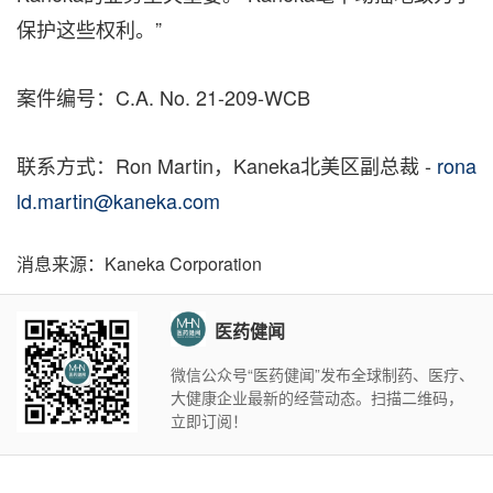
保护这些权利。”
案件编号：C.A. No. 21-209-WCB
联系方式：Ron Martin，Kaneka北美区副总裁 -
rona
ld.martin@kaneka.com
消息来源：Kaneka Corporation
医药健闻
微信公众号“医药健闻”发布全球制药、医疗、
大健康企业最新的经营动态。扫描二维码，
立即订阅！