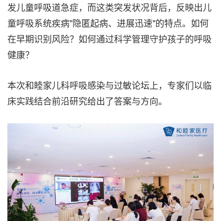
发儿童呼吸道急症，而这类突发状况背后，反映出儿
童呼吸系统疾病"隐匿起病、进展迅速"的特点。如何
在早期识别风险？如何通过科学管理守护孩子的呼吸
健康？
本次和睦家儿科呼吸感染与过敏论坛上，专家们以临
床实践结合前沿研究给出了答案与方向。