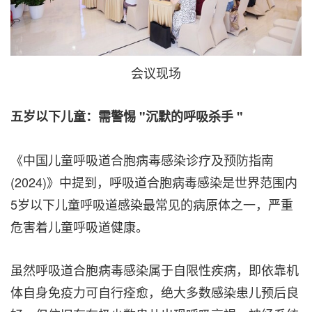
会议现场
五岁以下儿童：需警惕 "沉默的呼吸杀手
"
《中国儿童呼吸道合胞病毒感染诊疗及预防指南
(2024)》中提到，呼吸道合胞病毒感染是世界范围内
5岁以下儿童呼吸道感染最常见的病原体之一，严重
危害着儿童呼吸道健康。
虽然呼吸道合胞病毒感染属于自限性疾病，即依靠机
体自身免疫力可自行痊愈，绝大多数感染患儿预后良