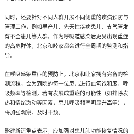
同时，还要针对不同人群开展不同侧重的疾病预防与
管理工作，例如早产儿、先天性疾病患儿、支气管发
育不全患儿等人群，作为呼吸道感染后更易出现重症
的高危群体，北京和睦家都会进行全周期的监测和指
导。
在呼吸感染重症的预防上，北京和睦家拥有完备的检
测流程，会为到院的每一位患儿进行血氧饱和度、呼
吸频率等检测，若有发展成重症的可能性（如排除发
热和情绪激动等因素，患儿呼吸频率明显升高等），
将加强观察、及时干预。
熊建新还重点表示，应加强对患儿肺功能恢复情况的