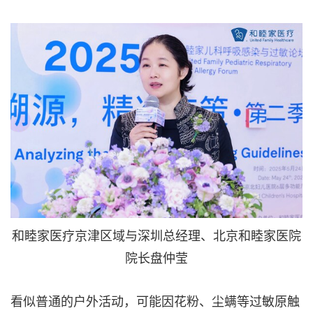
和睦家医疗京津区域与深圳总经理、北京和睦家医院
院长盘仲莹
看似普通的户外活动，可能因花粉、尘螨等过敏原触