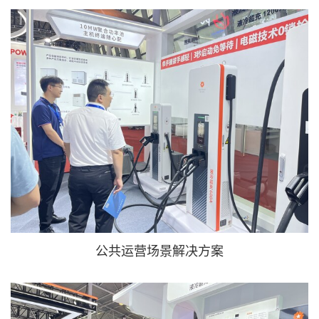
公共运营场景解决方案