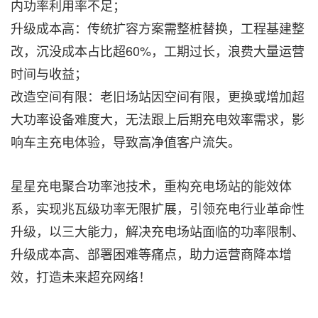
内功率利用率不足；
升级成本高：传统扩容方案需整桩替换，工程基建整
改，沉没成本占比超60%，工期过长，浪费大量运营
时间与收益；
改造空间有限：老旧场站因空间有限，更换或增加超
大功率设备难度大，无法跟上后期充电效率需求，影
响车主充电体验，导致高净值客户流失。
星星充电聚合功率池技术，重构充电场站的能效体
系，实现兆瓦级功率无限扩展，引领充电行业革命性
升级，以三大能力，解决充电场站面临的功率限制、
升级成本高、部署困难等痛点，助力运营商降本增
效，打造未来超充网络！