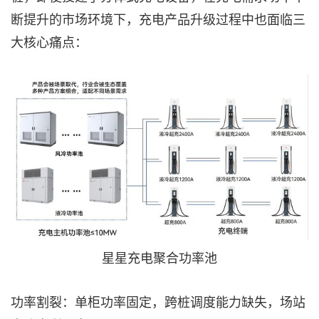
断提升的市场环境下，充电产品升级过程中也面临三
大核心痛点：
星星充电聚合功率池
功率割裂：单柜功率固定，跨桩调度能力缺失，场站