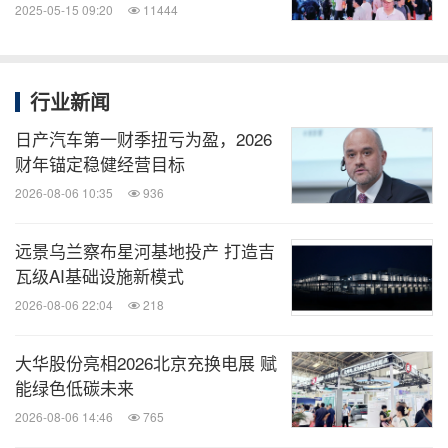
2025-05-15 09:20
11444
行业新闻
日产汽车第一财季扭亏为盈，2026
财年锚定稳健经营目标
2026-08-06 10:35
936
远景乌兰察布星河基地投产 打造吉
瓦级AI基础设施新模式
2026-08-06 22:04
218
大华股份亮相2026北京充换电展 赋
能绿色低碳未来
2026-08-06 14:46
765