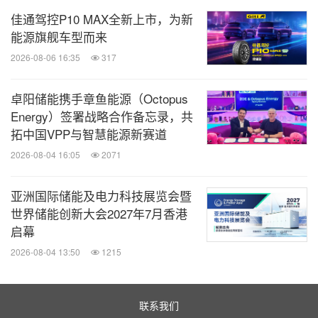
佳通驾控P10 MAX全新上市，为新
能源旗舰车型而来
2026-08-06 16:35
317
卓阳储能携手章鱼能源（Octopus
Energy）签署战略合作备忘录，共
拓中国VPP与智慧能源新赛道
2026-08-04 16:05
2071
亚洲国际储能及电力科技展览会暨
世界储能创新大会2027年7月香港
启幕
2026-08-04 13:50
1215
联系我们