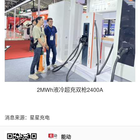
2MWh液冷超充双枪2400A
消息来源：星星充电
能动