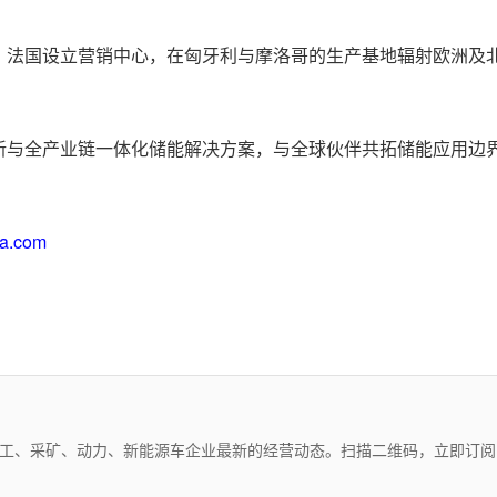
、法国设立营销中心，在匈牙利与摩洛哥的生产基地辐射欧洲及
新与全产业链一体化储能解决方案，与全球伙伴共拓储能应用边
a.com
化工、采矿、动力、新能源车企业最新的经营动态。扫描二维码，立即订阅