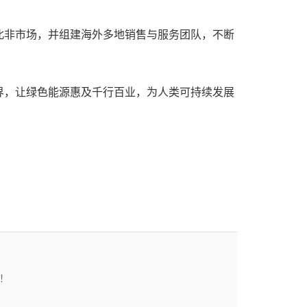
北非市场，并组建海外多地销售与服务团队，不断
界，让绿色能源惠及千行百业，为人类可持续发展
！