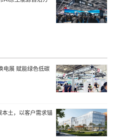
换电展 赋能绿色低碳
根本土，以客户需求锚