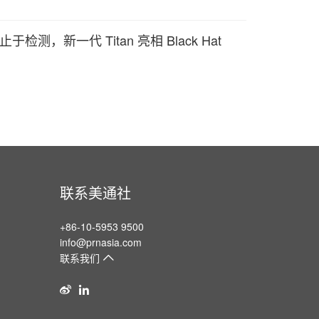
检测，新一代 Titan 亮相 Black Hat
联系美通社
+86-10-5953 9500
info@prnasia.com
联系我们