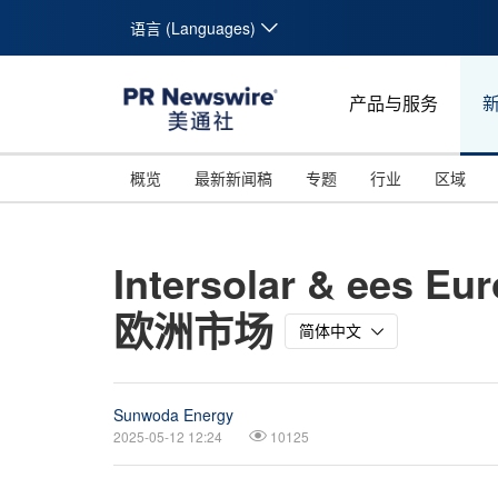
语言 (Languages)
产品与服务
概览
最新新闻稿
专题
行业
区域
Intersolar & e
欧洲市场
简体中文
Sunwoda Energy
2025-05-12 12:24
10125