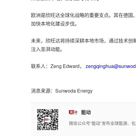
欧洲是欣旺达全球化战略的重要支点。其在德国
加快本地化建设步伐。
未来，欣旺达将持续深耕本地市场，通过技术创
注入澎湃动能。
联系人：Zeng Edward，
zengqinghua@sunwod
消息来源：Sunwoda Energy
能动
微信公众号“能动”发布全球能源、