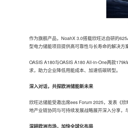
作为旗舰产品，NoahX 3.0搭载欣旺达自研
型电力储能项目提供高可靠性与长寿命的解决方
OASIS A180与OASIS A180 All-
求，助力企业降低用能成本、加速低碳转型。
深入对话，共探欧洲储能新未来
欣旺达储能受邀出席ees Forum 2025，
地产业链协同与可持续发展战略展开深入分享，
深耕欧洲市场，加快全球化布局