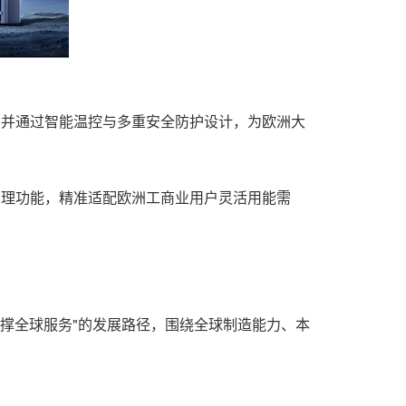
d
平，并通过智能温控与多重安全防护设计，为欧洲大
及智能能量管理功能，精准适配欧洲工商业用户灵活用能需
造支撑全球服务"的发展路径，围绕全球制造能力、本