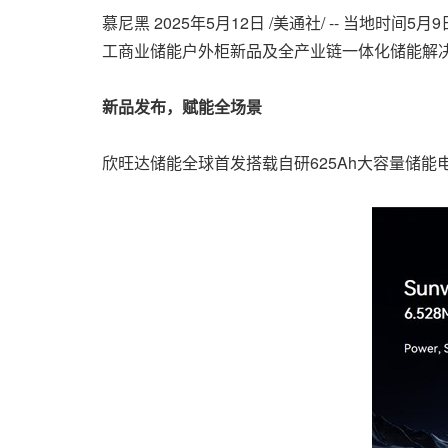
慕尼黑
2025年5月12日
/美通社/ -- 当地时间5月9
工商业储能户外柜新品及全产业链一体化储能解
新品发布，赋能全场景
欣旺达储能全球首发搭载自研625Ah大容量储能电芯的