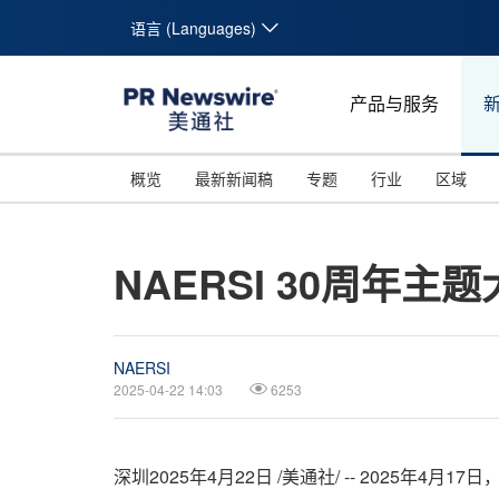
语言 (Languages)
产品与服务
概览
最新新闻稿
专题
行业
区域
NAERSI 30周
NAERSI
2025-04-22 14:03
6253
深圳
2025年4月22日
/美通社/ -- 2025年4