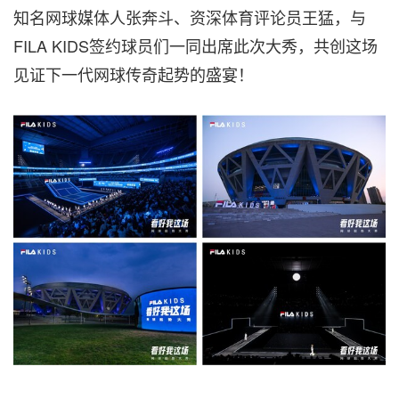
知名网球媒体人张奔斗、资深体育评论员王猛，与
FILA KIDS签约球员们一同出席此次大秀，共创这场
见证下一代网球传奇起势的盛宴！