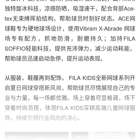
独特旋冰科技，凉感防晒，吸湿速干，配合背部Ace-
tex无束缚挥拍结构，帮助球员时刻好状态。ACE网
球鞋专为硬地球场设计，使用Vibram X-Abrade 网球
场专有配方，抓地防滑，耐磨持久；加持FILA
SOFFIO轻能科技，提供充沛弹力，减少运动耗能，
帮助球员迅速启动急停，提升运动表现。
从服装、鞋履再到配饰，
FILA KIDS全新网球系列开
启夏日网球穿搭新风尚，帮助球员尽情展现自己的专
业与力量，每一场都优雅。场上穿着尽显格调，场下
穿着时尚百搭，体现FILA KIDS深耕高端儿童网球服
饰，持续引领行业风向的决心。