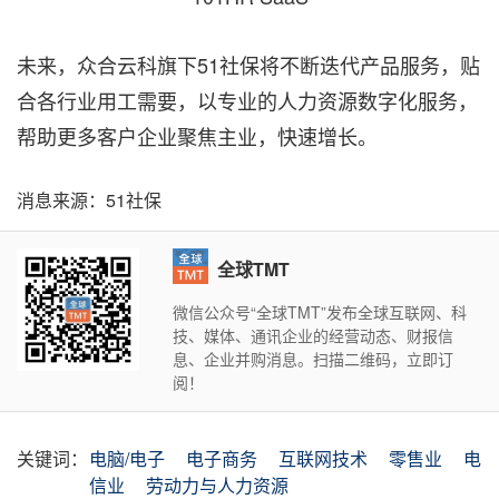
未来，众合云科旗下51社保将不断迭代产品服务，贴
合各行业用工需要，以专业的人力资源数字化服务，
帮助更多客户企业聚焦主业，快速增长。
消息来源：51社保
全球TMT
微信公众号“全球TMT”发布全球互联网、科
技、媒体、通讯企业的经营动态、财报信
息、企业并购消息。扫描二维码，立即订
阅！
关键词：
电脑/电子
电子商务
互联网技术
零售业
电
信业
劳动力与人力资源