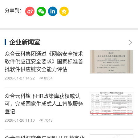
分享到：
企业新闻室
众合云科集团通过《网络安全技术
软件供应链安全要求》国家标准首
批软件供应链安全能力评估
2026-01-27 14:22
8354
众合云科旗下HR政策库获权威认
可，完成国家生成式人工智能服务
登记
2026-01-26 11:10
7043
众合云科深度参与网银 U 盾数字化