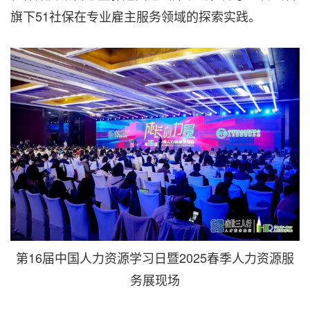
旗下51社保在专业雇主服务领域的探索实践。
第16届中国人力资源学习日暨2025春季人力资源服
务展现场