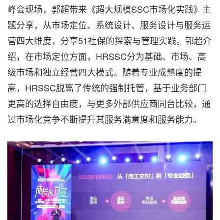
峰会现场，郭超带来《超大规模SSC市场化实践》主
题分享，从市场定位、系统设计、服务设计与服务运
营四大维度，分享51社保的探索与管理实践。郭超介
绍，在市场定位方面，HRSSC分为基础、市场、高
级市场和独立经营四大模式。随着专业成熟度的提
高，HRSSC脱离了传统的强制托管，基于业务部门
更高的选择自由度，与更多外部供应商同台比较，通
过市场化竞争不断提升其服务满意度和服务能力。