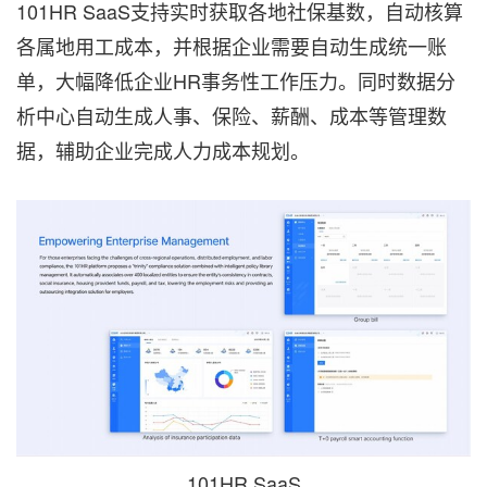
101HR SaaS支持实时获取各地社保基数，自动核算
各属地用工成本，并根据企业需要自动生成统一账
单，大幅降低企业HR事务性工作压力。同时数据分
析中心自动生成人事、保险、薪酬、成本等管理数
据，辅助企业完成人力成本规划。
101HR SaaS