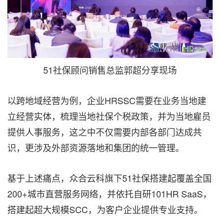
51社保顾问销售总监郭超分享现场
以跨地域经营为例，企业HRSSC需要在业务当地建
立经营实体，梳理当地社保个税政策，并为当地雇员
提供人事服务，这之中不仅需要内部各部门达成共
识，更涉及外部资源落地和集团的统一管理。
基于上述痛点，众合云科旗下51社保搭建起覆盖全国
200+城市直营服务网络，并依托自研101HR SaaS，
搭建起超大规模SCC，为客户企业提供专业支持。