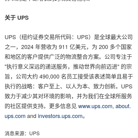
关于
UPS
UPS（纽约证券交易所代码：UPS）是全球最大公司
之一，2024 年营收为 911 亿美元，为 200 多个国家
和地区的客户提供广泛的物流整合方案。公司专注于
"执行意义深远的递送服务，推动世界向前迈进" 的宗
旨，公司大约 490,000 名员工接受该表述简单且易于
执行的战略：客户至上、以人为本、致力创新。UPS
致力于减少其对环境的影响，并为我们在全球所服务
的社区提供支持。更多信息见
www.ups.com
,
about.
ups.com
and
investors.ups.com
。
消息来源：UPS