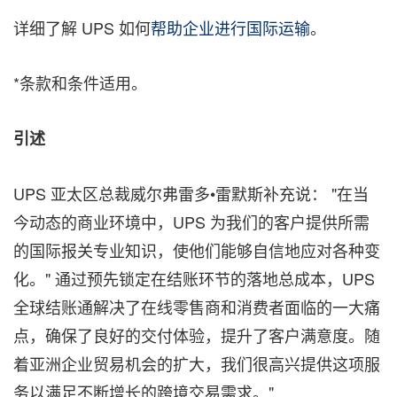
详细了解 UPS 如何
帮助企业进行国际运输
。
*条款和条件适用。
引述
UPS 亚太区总裁威尔弗雷多•雷默斯补充说： "在当
今动态的商业环境中，UPS 为我们的客户提供所需
的国际报关专业知识，使他们能够自信地应对各种变
化。" 通过预先锁定在结账环节的落地总成本，UPS
全球结账通解决了在线零售商和消费者面临的一大痛
点，确保了良好的交付体验，提升了客户满意度。随
着亚洲企业贸易机会的扩大，我们很高兴提供这项服
务以满足不断增长的跨境交易需求。"