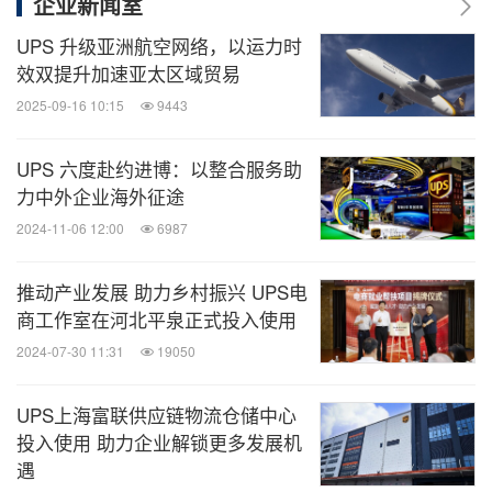
企业新闻室
UPS 升级亚洲航空网络，以运力时
效双提升加速亚太区域贸易
2025-09-16 10:15
9443
UPS 六度赴约进博：以整合服务助
力中外企业海外征途
2024-11-06 12:00
6987
推动产业发展 助力乡村振兴 UPS电
商工作室在河北平泉正式投入使用
2024-07-30 11:31
19050
UPS上海富联供应链物流仓储中心
投入使用 助力企业解锁更多发展机
遇