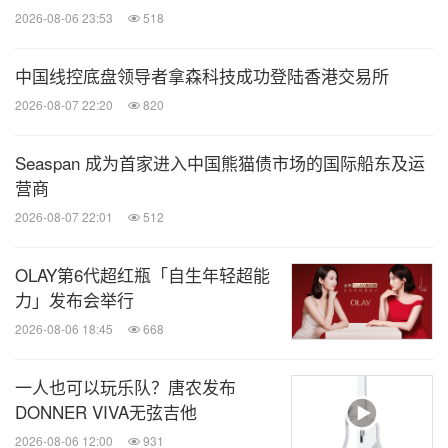
2026-08-06 23:53
518
中国线控底盘领导者拿森科技成功登陆香港交易所
2026-08-07 22:20
820
Seaspan 成为首家进入中国熊猫债市场的国际船东及运
营商
2026-08-07 22:01
512
OLAY第6代超红瓶「自生年轻超能
力」发布会举行
2026-08-06 18:45
668
一人也可以玩乐队？唐农发布
DONNER VIVA无弦吉他
2026-08-06 12:00
931