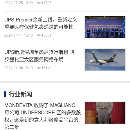
2024-07-25 10:00
17706
UPS Premier焕新上线，重新定义
重要医疗保健包裹递送的可能性
2024-04-11 15:40
10001
UPS新增深圳至悉尼货运航班 进一
步强化亚太区服务网络布局
2024-04-08 10:10
16140
行业新闻
MONDEVITA 收购了 MAGLIANO
母公司 UNDERSCORE 区的多数股
权，这是新的意大利奢侈品平台的
第二步