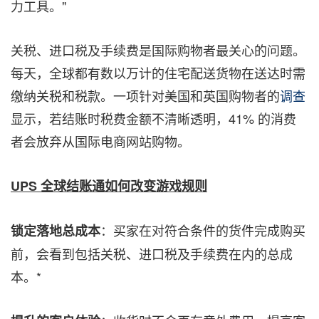
力工具。"
关税、进口税及手续费是国际购物者最关心的问题。
每天，全球都有数以万计的住宅配送货物在送达时需
缴纳关税和税款。一项针对美国和英国购物者的
调查
显示，若结账时税费金额不清晰透明，41% 的消费
者会放弃从国际电商网站购物。
UPS 全球结账通如何
改变游戏规则
：买家在对符合条件的货件完成购买
锁定落地总成本
前，会看到包括关税、进口税及手续费在内的总成
本。*