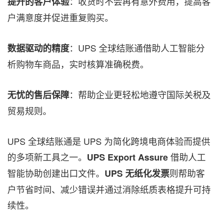
：收货时不会再有意外费用，提高客
提升的客户体验
户满意度并促进重复购买。
：UPS 全球结账通借助人工智能分
数据驱动的精度
析购物车商品，实时核算准确税费。
：帮助企业更轻松地遵守国际关税及
无忧的售后保障
贸易规则。
UPS 全球结账通是 UPS 为简化跨境电商体验而提供
的多项新工具之一。
借助人工
UPS Export Assure
智能协助创建出口文件。
则帮助客
UPS 无纸化发票
户节省时间、减少错误并通过消除纸质表格提升可持
续性。