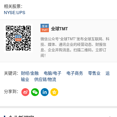
相关股票：
NYSE:UPS
全球TMT
微信公众号“全球TMT”发布全球互联网、科
技、媒体、通讯企业的经营动态、财报信
息、企业并购消息。扫描二维码，立即订
阅！
关键词：
财经/金融
电脑/电子
电子商务
零售业
运
输业
供应链/物流
分享到：