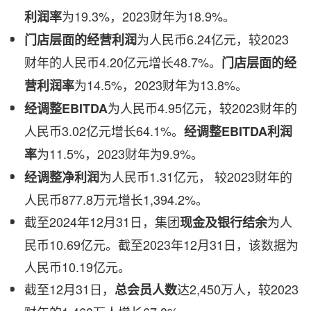
为19.3%，2023财年为18.9%。
利润率
为人民币6.24亿元，较2023
门店层面的经营利润
财年的人民币4.20亿元增长48.7%。
门店层面的经
为14.5%，2023财年为13.8%。
营利润率
为人民币4.95亿元，较2023财年的
经调整
EBITDA
人民币3.02亿元增长64.1%。
经调整
EBITDA利润
为11.5%，2023财年为9.9%。
率
为人民币1.31亿元， 较2023财年的
经调整净利润
人民币877.8万元增长1,394.2%。
截至2024年12月31日，集团
为人
现金及银行结余
民币10.69亿元。截至2023年12月31日，该数据为
人民币10.19亿元。
截至12月31日，
达2,450万人，较2023
总会员人数