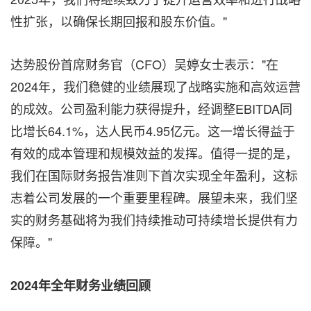
性扩张，以确保长期回报和股东价值。"
达势股份首席财务官（CFO）吴婷女士表示："在
2024年，我们稳健的业绩展现了战略实施和高效运营
的成效。公司盈利能力获得提升，经调整EBITDA同
比增长64.1%，达人民币4.95亿元。这一增长得益于
有效的成本管理和规模效益的发挥。值得一提的是，
我们在国际财务报告准则下首次实现全年盈利，这标
志着公司发展的一个重要里程碑。展望未来，我们坚
实的财务基础将为我们持续推动可持续增长提供有力
保障。"
2024年全年财务业绩回顾