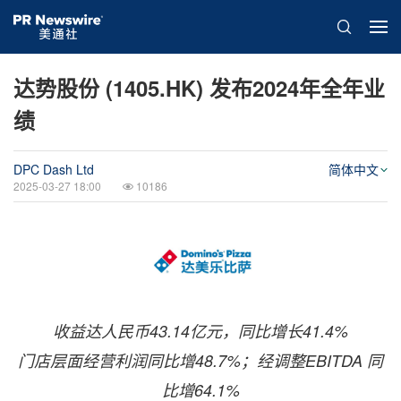
达势股份 (1405.HK) 发布2024年全年业
绩
DPC Dash Ltd
简体中文
2025-03-27 18:00
10186
收益达人民币
43.14亿元，同比增长41.4%
门店层面经营利润同比增
48.7%；经调整EBITDA 同
比增64.1%