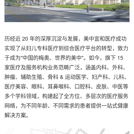
历经近 20 年的深厚沉淀与发展，美中宜和医疗成功
实现了从妇儿专科医疗到综合医疗平台的转型，致力
于成为"中国的梅奥、世界的美中"。如今，旗下 15
家医疗及服务机构业务范畴广泛，涵盖内科、外科、
肿瘤、辅助生殖、骨科 & 运动医学、妇产科、儿科、
医疗美容、眼科、耳鼻喉科、口腔科、皮肤、中医等
多个学科领域，构建起了全方位、多层次的医疗服务
网络，为不同年龄、不同需求的患者提供一站式健康
解决方案。