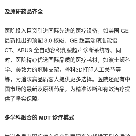
及原研药品齐全
医院投入巨资引进国际先进的医疗设备，如美国 GE
最新推出的顶配 3.0 核磁、GE 超高端精准能谱
CT、ABUS 全自动容积乳腺超声诊断系统等。同
时，医院精心优选国际品质的医疗耗材，如波士顿科
学、美敦力的冠脉支架，骨科3D打印人工关节等
等，为追求高品质客人提供更多选择。医院还配有中
国市场的最新及原研药品，为精准诊断和有效治疗提
供了坚实保障。
多学科融合的
MDT 诊疗模式