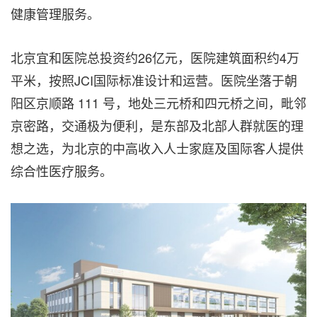
健康管理服务。
北京宜和医院总投资约26亿元，医院建筑面积约4万
平米，按照JCI国际标准设计和运营。医院坐落于朝
阳区京顺路 111 号，地处三元桥和四元桥之间，毗邻
京密路，交通极为便利，是东部及北部人群就医的理
想之选，为北京的中高收入人士家庭及国际客人提供
综合性医疗服务。