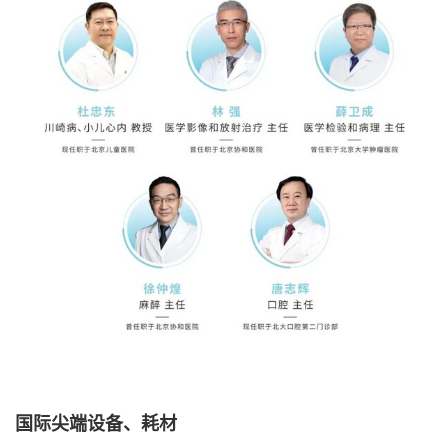
国际尖端设备、耗材