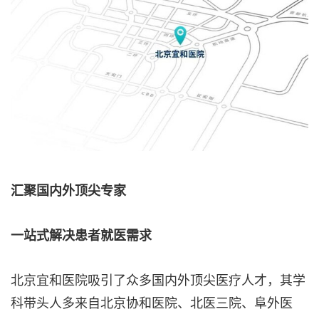
汇聚国内外顶尖专家
一站式解决患者就医需求
北京宜和医院吸引了众多国内外顶尖医疗人才，其学
科带头人多来自北京协和医院、北医三院、阜外医