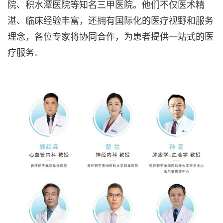
院、积水潭医院等知名三甲医院。他们不仅医术精
湛、临床经验丰富，还拥有国际化的医疗视野和服务
理念，各位专家将协同合作，为患者提供一站式的医
疗服务。