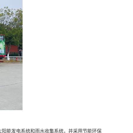
太阳能发电系统和雨水收集系统，并采用节能环保