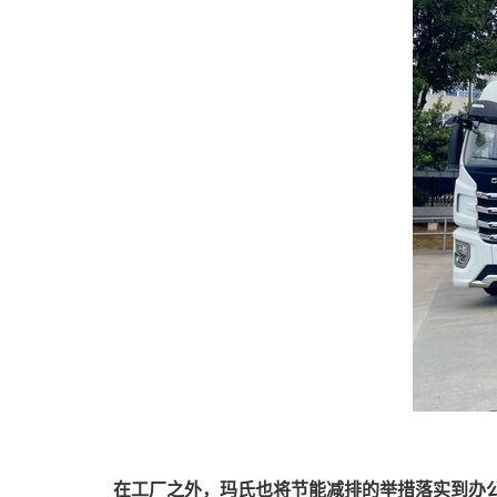
在工厂之外，玛氏也将节能减排的举措落实到办