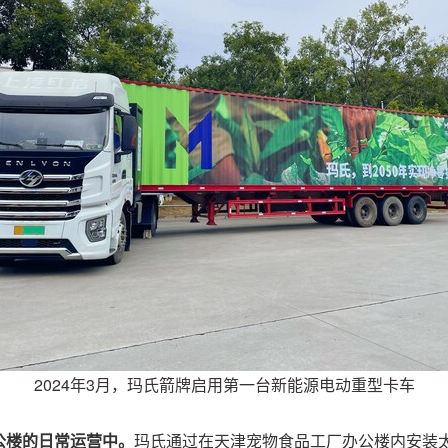
2024年3月，玛氏箭牌启用第一台新能源电动重型卡车
公楼的日常运营中。
玛氏通过在天津宠物食品工厂办公楼内安装