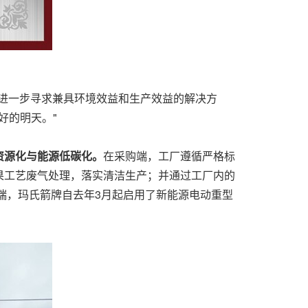
进一步寻求兼具环境效益和生产效益的解决方
好的明天。"
资源化与能源低碳化。
在采购端，工厂遵循严格标
果工艺废气处理，落实清洁生产；并通过工厂内的
端，玛氏箭牌自去年3月起启用了新能源电动重型
。