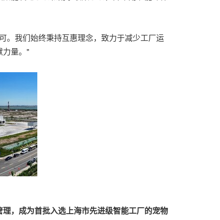
。
的认可。我们始终秉持互惠理念，致力于减少工厂运
力量。"
管理，成为首批入选上海市先进级智能工厂的宠物