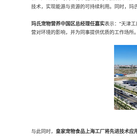
技术，实现能源与资源的可持续利用。同时，玛
玛氏宠物营养中国区总经理任嘉实
表示："天津工
营对环境的影响，并为同事提供优质的工作场所
与此同时，
皇家宠物食品上海工厂将先进技术应