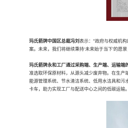
玛氏箭牌中国区总裁冯刘
表示："政府与权威机
案。未来，我们将继续秉持‘未来始于当下'的愿
玛氏箭牌永和工厂通过采购端、生产端、运输端
准选取环保原材料，从源头减少废弃物。在生产
能源管理系统、节水清洁系统、低用水洁具和污水
卡车，助力实现工厂与配送中心之间的低碳运输。