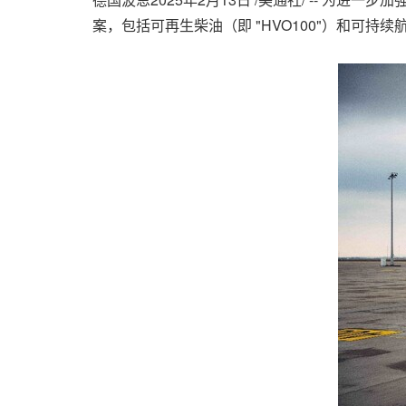
案，包括可再生柴油（即 "HVO100"）和可持