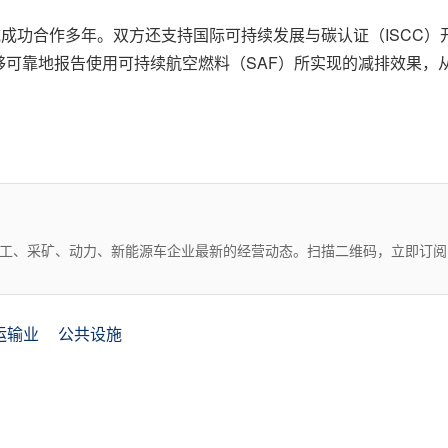
领域成功合作多年。双方还支持国际可持续发展与碳认证（ISCC）
够可靠地报告使用可持续航空燃料（SAF）所实现的减排效果，
化工、采矿、动力、新能源车企业最新的经营动态。扫描二维码，立即订阅
运输业
公共设施