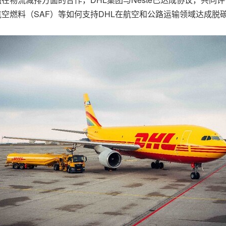
续航空燃料（SAF）等如何支持DHL在航空和公路运输领域达成脱