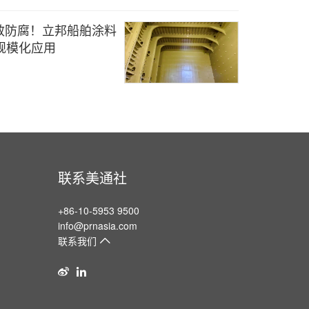
效防腐！立邦船舶涂料
S规模化应用
联系美通社
+86-10-5953 9500
info@prnasia.com
联系我们