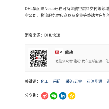
DHL集团与Neste已在可持续航空燃料交付等
空公司、物流服务供应商以及企业等终端客户能
消息来源：DHL快递
能动
微信公众号“能动”发布全球能源、
关键词：
化工
采矿
采矿/五金
石油能源
分享到：