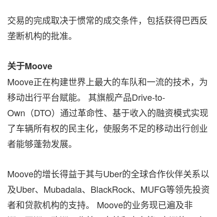
交易的完成取决于惯常的成交条件，包括获得巴西反
垄断机构的批准。
关于Moove
Moove正在构建世界上最大的车队和一流的技术，为
移动出行平台赋能。 其旗舰产品Drive-to-
Own（DTO）通过革命性、基于收入的融资模式实现
了车辆所有权的民主化，使服务不足的移动出行创业
者能够蓬勃发展。
Moove的增长得益于其与Uber的全球合作伙伴关系以
及Uber、Mubadala、BlackRock、MUFG等领先投资
者和贷款机构的支持。 Moove的业务现已遍及非