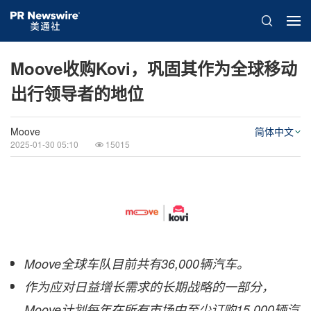
Moove收购Kovi，巩固其作为全球移动
出行领导者的地位
Moove
简体中文
2025-01-30 05:10
15015
Moove全球车队目前共有36,000辆汽车。
作为应对日益增长需求的长期战略的一部分，
Moove计划每年在所有市场中至少订购15,000辆汽