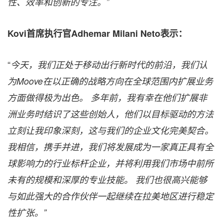
性、效率和创新的专注。”
Kovi首席执行官Adhemar Milani Neto表示：
“
今天，我们正处于移动出行新时代的前沿，我们认
为Moove在以正确的战略方向在全球范围内扩展业务
方面做得极为出色。 多年前，我有幸在他们扩展非
洲业务时结识了这些创始人，他们以目标驱动的方法
立刻让我印象深刻，这与我们的企业文化完美契合。
我相信，携手并进，我们将发展成为一家真正具有全
球影响力的行业标杆企业，并将利用我们市场中前所
未有的规模和深厚的专业技能。 我们也很高兴能够
与如此强大的合作伙伴一起继续在拉美地区进行稳定
性扩张。”