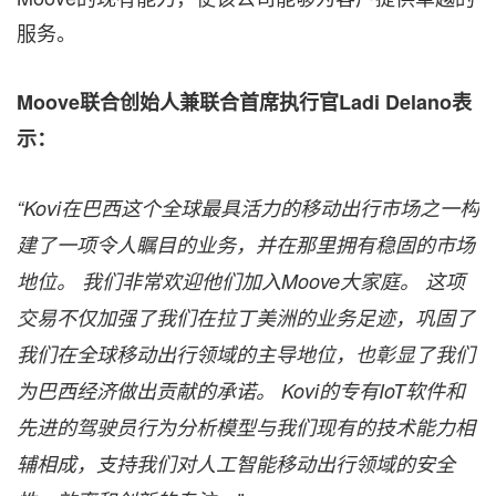
服务。
Moove联合创始人兼联合首席执行官Ladi Delano表
示：
“Kovi在巴西这个全球最具活力的移动出行市场之一构
建了一项令人瞩目的业务，并在那里拥有稳固的市场
地位。 我们非常欢迎他们加入Moove大家庭。 这项
交易不仅加强了我们在拉丁美洲的业务足迹，巩固了
我们在全球移动出行领域的主导地位，也彰显了我们
为巴西经济做出贡献的承诺。 Kovi的专有IoT软件和
先进的驾驶员行为分析模型与我们现有的技术能力相
辅相成，支持我们对人工智能移动出行领域的安全