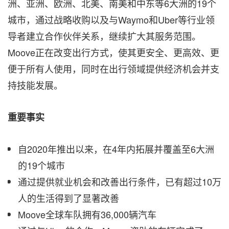
洲、亚洲、欧洲、北美、南美和中东等6大洲的19个
城市，通过战略收购以及与Waymo和Uber等行业领
导者建立合作伙伴关系，继续扩大其服务范围。
Moove正在改变出行方式，使其更安全、更高效、更
便于所有人使用，同时在出行领域提供经济机会并支
持技能发展。
重要事实
自2020年推出以来，在4年内拓展并覆盖至6大洲
的19个城市
通过提供就业机会和改善出行条件，已有超过10万
人的生活得到了显著改善
Moove全球车队拥有36,000辆汽车