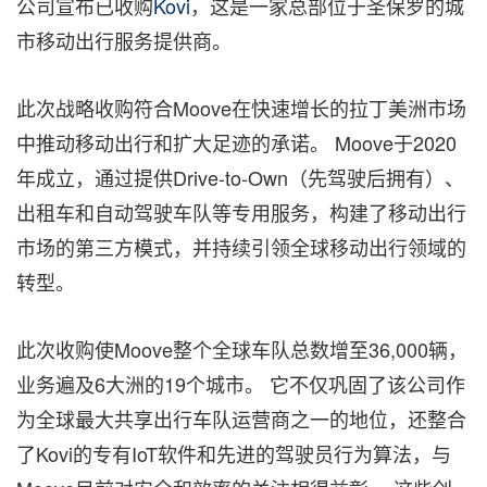
公司宣布已收购
Kovi
，这是一家总部位于圣保罗的城
市移动出行服务提供商。
此次战略收购符合Moove在快速增长的拉丁美洲市场
中推动移动出行和扩大足迹的承诺。 Moove于2020
年成立，通过提供Drive-to-Own（先驾驶后拥有）、
出租车和自动驾驶车队等专用服务，构建了移动出行
市场的第三方模式，并持续引领全球移动出行领域的
转型。
此次收购使Moove整个全球车队总数增至36,000辆，
业务遍及6大洲的19个城市。 它不仅巩固了该公司作
为全球最大共享出行车队运营商之一的地位，还整合
了Kovi的专有IoT软件和先进的驾驶员行为算法，与