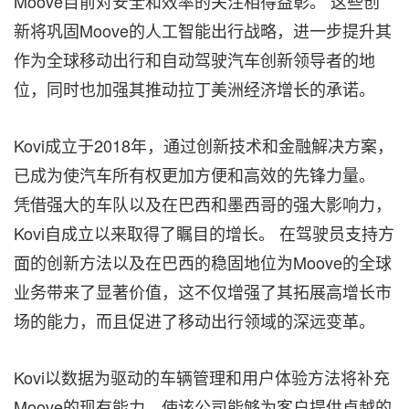
Moove目前对安全和效率的关注相得益彰。 这些创
新将巩固Moove的人工智能出行战略，进一步提升其
作为全球移动出行和自动驾驶汽车创新领导者的地
位，同时也加强其推动拉丁美洲经济增长的承诺。
Kovi成立于2018年，通过创新技术和金融解决方案，
已成为使汽车所有权更加方便和高效的先锋力量。
凭借强大的车队以及在巴西和墨西哥的强大影响力，
Kovi自成立以来取得了瞩目的增长。 在驾驶员支持方
面的创新方法以及在巴西的稳固地位为Moove的全球
业务带来了显著价值，这不仅增强了其拓展高增长市
场的能力，而且促进了移动出行领域的深远变革。
Kovi以数据为驱动的车辆管理和用户体验方法将补充
Moove的现有能力，使该公司能够为客户提供卓越的