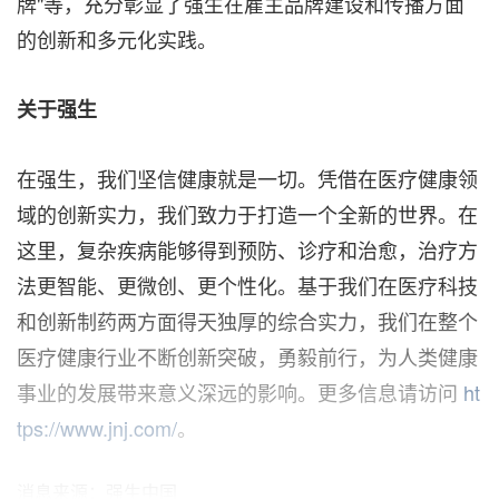
牌"等，充分彰显了强生在雇主品牌建设和传播方面
的创新和多元化实践。
关于强生
在强生，我们坚信健康就是一切。凭借在医疗健康领
域的创新实力，我们致力于打造一个全新的世界。在
这里，复杂疾病能够得到预防、诊疗和治愈，治疗方
法更智能、更微创、更个性化。基于我们在医疗科技
和创新制药两方面得天独厚的综合实力，我们在整个
医疗健康行业不断创新突破，勇毅前行，为人类健康
事业的发展带来意义深远的影响。更多信息请访问
ht
tps://www.jnj.com/
。
消息来源：强生中国