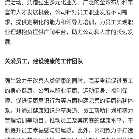
流活动。凭借强生多元化业务、广泛的全球布局和丰
富的人才发展机会，公司针对员工职业发展不同需
求，提供定制化的能力和领导力培训，为员工实现职
业理想抱负提供广阔平台，助力公司和人才的长远发
展。
关爱员工，建设健康的工作团队
强生致力于改善人类健康的同时，高度重视促进员工
的身心健康。公司从职业健康、运动健身、福利保
障、促进健康意识行为等方面构建完善的健康福利体
系，并通过健康知识分享渠道、员工帮助计划和精力
管理培训等项目，推动员工及其家庭的健康水平，不
断提升员工幸福感与归属感。此外，公司致力于打造