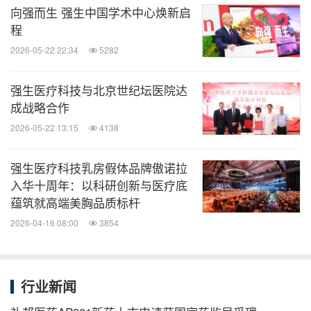
向强而生 强生中国学术中心焕新启
程
2026-05-22 22:34
5282
强生医疗科技与北京世纪坛医院达
成战略合作
2026-05-22 13:15
4138
强生医疗科技乳房假体品牌傲诺拉
入华十周年：以科研创新与医疗底
蕴筑就高端美胸品质标杆
2026-04-16 08:00
3854
行业新闻