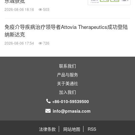
乐城获批
2026-08-06 18:16
503
免疫介导疾病治疗领导者Attovia Therapeutics成功登陆
纳斯达克
2026-08-06 17:54
726
联系我们
产品与服务
关于美通社
加入我们
+86-010-59539500
info@prnasia.com
法律条款
网站地图
RSS