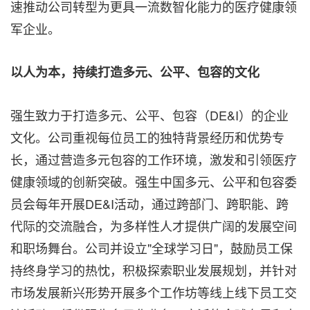
速推动公司转型为更具一流数智化能力的医疗健康领
军企业。
以人为本，持续打造多元、公平、包容的文化
强生致力于打造多元、公平、包容（DE&I）的企业
文化。公司重视每位员工的独特背景经历和优势专
长，通过营造多元包容的工作环境，激发和引领医疗
健康领域的创新突破。强生中国多元、公平和包容委
员会每年开展DE&I活动，通过跨部门、跨职能、跨
代际的交流融合，为多样性人才提供广阔的发展空间
和职场舞台。公司并设立"全球学习日"，鼓励员工保
持终身学习的热忱，积极探索职业发展规划，并针对
市场发展新兴形势开展多个工作坊等线上线下员工交