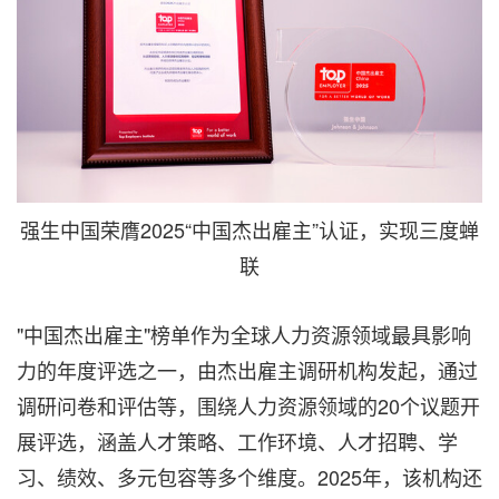
强生中国荣膺2025“中国杰出雇主”认证，实现三度蝉
联
"中国杰出雇主"榜单作为全球人力资源领域最具影响
力的年度评选之一，由杰出雇主调研机构发起，通过
调研问卷和评估等，围绕人力资源领域的20个议题开
展评选，涵盖人才策略、工作环境、人才招聘、学
习、绩效、多元包容等多个维度。2025年，该机构还