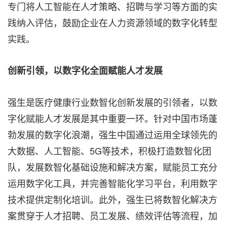
专门将人工智能在人才策略、招聘与学习等方面的实
践纳入评估，鼓励企业在人力资源领域的数字化转型
实践。
创新引领，以数字化全面赋能人才发展
强生是医疗健康行业数智化创新发展的引领者，以数
字化赋能人才发展是其中重要一环。针对中国市场蓬
勃发展的数字化浪潮，强生中国通过运用全球领先的
大数据、人工智能、5G等技术，积极打造数智化团
队，发展数智化基础设施和解决方案，赋能员工充分
运用数字化工具，并完善智能化学习平台，利用数字
技术提供定制化培训。此外，强生已将数智化解决方
案贯穿于人才招聘、员工发展、绩效评估等流程，加