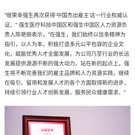
"很荣幸强生再次获得‘中国杰出雇主'这一行业权威认
证。" 强生医疗科技中国区和强生中国区人力资源负
责人陈艳丽表示，"在强生，我们始终以信条精神为
指引，以人为本，积极打造多元公平包容的企业文
化，赋能优秀人才全面发展，为公司乃至行业的长远
发展提供源源不断的强大动力。站在新的起点上，强
生将不断完善我们的雇主品牌和人力资源实践，继续
在吸引、留用和发展人才的各个方面取得新的进步，
持续引领行业人才创新发展，服务民众健康需求。"