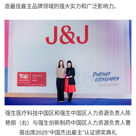
造最佳雇主品牌领域的强大实力和广泛影响力。
强生医疗科技中国区和强生中国区人力资源负责人陈
艳丽（右）与强生创新制药中国区人力资源负责人曹
蓓出席2025“中国杰出雇主”认证颁奖典礼