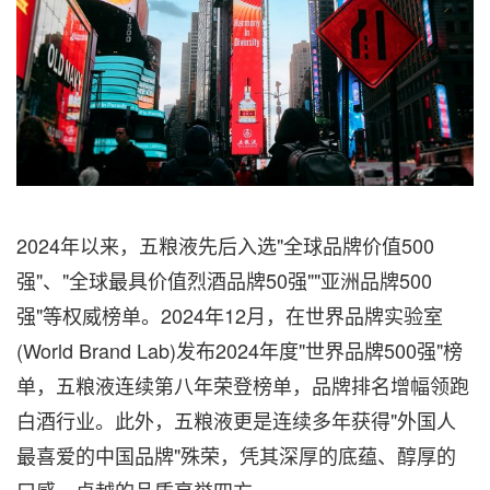
2024年以来，五粮液先后入选"全球品牌价值500
强"、"全球最具价值烈酒品牌50强""亚洲品牌500
强"等权威榜单。2024年12月，在世界品牌实验室
(World Brand Lab)发布2024年度"世界品牌500强"榜
单，五粮液连续第八年荣登榜单，品牌排名增幅领跑
白酒行业。此外，五粮液更是连续多年获得"外国人
最喜爱的中国品牌"殊荣，凭其深厚的底蕴、醇厚的