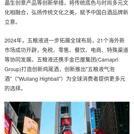
晶生创意产品等创新举措，将传统底色与时尚多元文
化相融合，弘扬传统文化之美，赋予中国白酒品牌新
立意。
2024年，五粮液进一步拓展全球布局，21个海外新
市场成功开辟，免税、零售、餐饮、电商、特殊渠道
等协同发展。五粮液还携手金巴厘集团(Camapri
Group)打造创新鸡尾酒，创新推出"五粮液气泡
酒"（"Wuliang Highball"）为全球消费者提供更多元
的选择。