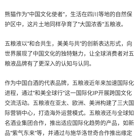
熊猫作为"中国文化使者"，生活在四川等地的自然保
护区中，这片土地同样孕育了"大国浓香"五粮液。
五粮液以"和合共生，美美与共"的创新表达形式，向
世界展现了中国文化的独特魅力，让全球消费者对五
粮液品牌有了更深入的认知与认同。
作为中国白酒的代表品牌，五粮液近年来加速国际化
进程，通过"和美全球行"这一国际化IP开展跨国文化
交流活动。五粮液在亚太、欧洲、美洲构建了三大国
际营销中心，打造海外运营模式。五粮液还与全球知
名酒业集团合作，推出适应国际化趋势的产品，如新
品"紫气东来"等，并通过与施华洛世奇合作推出缘定