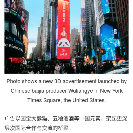
Photo shows a new 3D advertisement launched by
Chinese baijiu producer Wuliangye in New York
Times Square, the United States.
广告以国宝大熊猫、五粮液酒等中国元素，架起更深
层次国际合作与交流的桥梁。