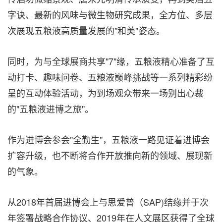
字诀、最新的风味与微生物研究成果，全方位、多层
次展现五粮液高质量发展的"和美"姿态。
同时，为与全球展商共享"7"缘，五粮液精心准备了互
动打卡、趣味问卷、五粮液巅峰挑战等一系列精彩纷
呈的互动体验活动，为到场观众带来一场别出心裁
的"五粮液进博之旅"。
作为进博会参会"全勤生"，五粮液一路见证着进博会
扩容升级，也不断将合作开放推向新的领域、展现新
的气象。
从2018年首届进博会上与思爱普（SAP)结缘并于次
年签署战略合作协议、2019年在人文展区获得了全球