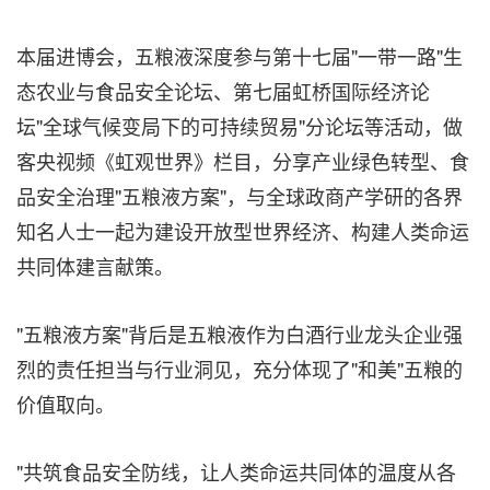
本届进博会，五粮液深度参与第十七届"一带一路"生
态农业与食品安全论坛、第七届虹桥国际经济论
坛"全球气候变局下的可持续贸易"分论坛等活动，做
客央视频《虹观世界》栏目，分享产业绿色转型、食
品安全治理"五粮液方案"，与全球政商产学研的各界
知名人士一起为建设开放型世界经济、构建人类命运
共同体建言献策。
"五粮液方案"背后是五粮液作为白酒行业龙头企业强
烈的责任担当与行业洞见，充分体现了"和美"五粮的
价值取向。
"共筑食品安全防线，让人类命运共同体的温度从各